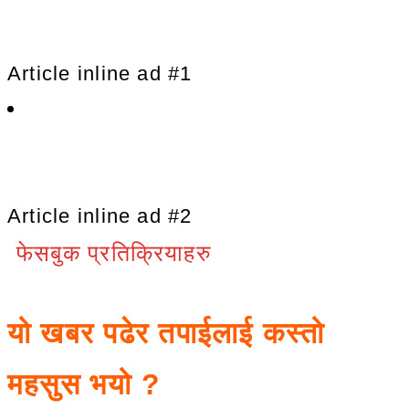
Article inline ad #1
Article inline ad #2
फेसबुक प्रतिक्रियाहरु
यो खबर पढेर तपाईलाई कस्तो
महसुस भयो ?