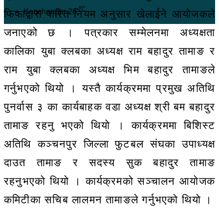
℃
Kanchanpur
26
फिफाद्वारा पारित नियम अनुसार खेलाईने आयोजकले
जनाएको छ । पत्रकार सम्मेलनमा अध्यक्षता
कालिका युबा क्लबका अध्यक्ष राम बहादुर तामाङ र
राम युबा क्लबका अध्यक्ष भिम बहादुर तामाङले
गर्नुभएको थियो । यस्तै कार्यक्रममा प्रमुख अतिथि
पुनर्वास ३ का कार्यबाहक वडा अध्यक्ष श्री बम बहादुर
तामाङ रहनु भएको थियो । कार्यक्रममा बिशिस्ट
अतिथि कञ्चनपुर जिल्ला फुटबल संघका उपाध्यक्ष
दाउत तामाङ र सदस्य सुक बहादुर तामाङ
रहनुभएको थियो । कार्यक्रमको सञ्चालन आयोजक
कमिटीका सचिब लालमन तामाङले गर्नुभएको थियो ।