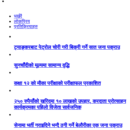
भर्खरै
लोकप्रिय
प्रतिक्रियाहरु
ट्याङ्करबाट पेट्रोल चोरी गरी बिक्री गर्ने सात जना पक्राउ
सुनचाँदीको मूल्यमा सामान्य वृद्धि
कक्षा १२ को मौका परीक्षाको परीक्षाफल प्रकाशित
२५० रुपैयाँको खरिदमा १० लाखको उपहार, करदाता प्रोत्साहन
कार्यक्रमका पहिलो विजेता सार्वजनिक
सेनामा भर्ती गराइदिने भन्दै ठगी गर्ने बेलौरीका एक जना पक्राउ