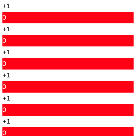
+1
0
+1
0
+1
0
+1
0
+1
0
+1
0