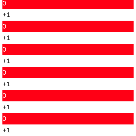
0
+1
0
+1
0
+1
0
+1
0
+1
0
+1