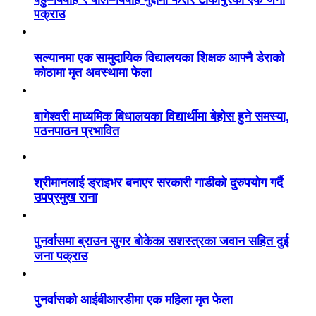
पक्राउ
सल्यानमा एक सामुदायिक विद्यालयका शिक्षक आफ्नै डेराको
कोठामा मृत अवस्थामा फेला
बागेश्वरी माध्यमिक बिधालयका विद्यार्थीमा बेहोस हुने समस्या,
पठनपाठन प्रभावित
श्रीमानलाई ड्राइभर बनाएर सरकारी गाडीको दुरुपयोग गर्दै
उपप्रमुख राना
पुनर्वासमा ब्राउन सुगर बोकेका सशस्त्रका जवान सहित दुई
जना पक्राउ
पुनर्वासको आईबीआरडीमा एक महिला मृत फेला