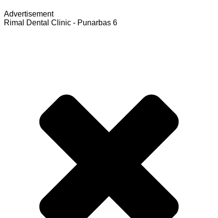
Advertisement
Rimal Dental Clinic - Punarbas 6