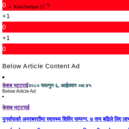
0
℃
Kanchanpur
27
+1
0
+1
0
Below Article Content Ad
केशब भट्टराई
२०८० फाल्गुन ६, आईतवार ०७:४५
Below Article Ad
केशब भट्टराई
पुनर्वासको अमरबस्तीमा स्वास्थ्य शिविर सम्पन्न, ७ सय बढिले लिए ला