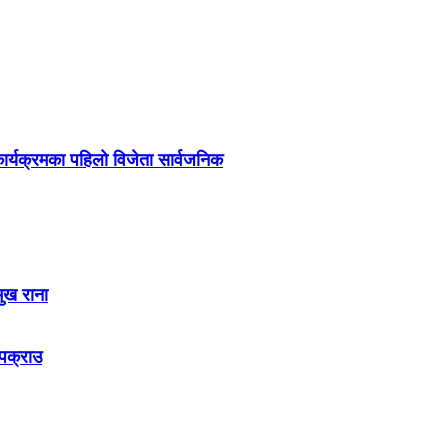
र्यक्रमका पहिलो विजेता सार्वजनिक
मुख राना
 पक्राउ