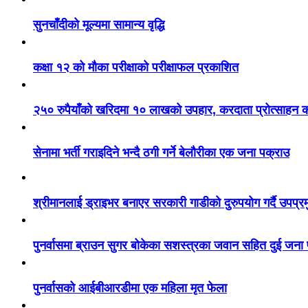
सुनचाँदीको मूल्यमा सामान्य वृद्धि
कक्षा १२ को मौका परीक्षाको परीक्षाफल प्रकाशित
२५० रुपैयाँको खरिदमा १० लाखको उपहार, करदाता प्रोत्साहन का
सेनामा भर्ती गराइदिने भन्दै ठगी गर्ने बेलौरीका एक जना पक्राउ
श्रीमानलाई ड्राइभर बनाएर सरकारी गाडीको दुरुपयोग गर्दै उपप्र
पुनर्वासमा ब्राउन सुगर बोकेका सशस्त्रका जवान सहित दुई जना
पुनर्वासको आईबीआरडीमा एक महिला मृत फेला