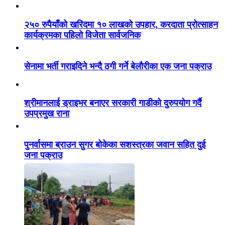
२५० रुपैयाँको खरिदमा १० लाखको उपहार, करदाता प्रोत्साहन
कार्यक्रमका पहिलो विजेता सार्वजनिक
सेनामा भर्ती गराइदिने भन्दै ठगी गर्ने बेलौरीका एक जना पक्राउ
श्रीमानलाई ड्राइभर बनाएर सरकारी गाडीको दुरुपयोग गर्दै
उपप्रमुख राना
पुनर्वासमा ब्राउन सुगर बोकेका सशस्त्रका जवान सहित दुई
जना पक्राउ