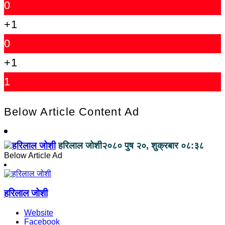
0
+1
0
+1
1
Below Article Content Ad
हरिलाल जोशी
२०८० पुष २०, शुक्रबार ०८:३८
Below Article Ad
हरिलाल जोशी
Website
Facebook