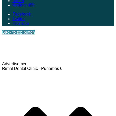
विज्ञापन
गोपनीयता नीति
Facebook
Twitter
YouTube
Back to top button
Advertisement
Rimal Dental Clinic - Punarbas 6