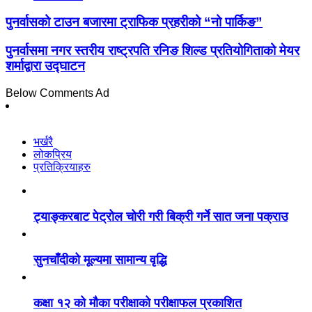
पुनर्वासको टाउन बजारमा ट्राफिक प्रहरीको “नो पार्किङ”
पुनर्वासमा नगर स्तरीय राष्ट्रपति रनिङ शिल्ड प्रतियोगिताको मेयर
शर्माद्वारा उद्घाटन
Below Comments Ad
भर्खरै
लोकप्रिय
प्रतिक्रियाहरु
ट्याङ्करबाट पेट्रोल चोरी गरी बिक्री गर्ने सात जना पक्राउ
सुनचाँदीको मूल्यमा सामान्य वृद्धि
कक्षा १२ को मौका परीक्षाको परीक्षाफल प्रकाशित