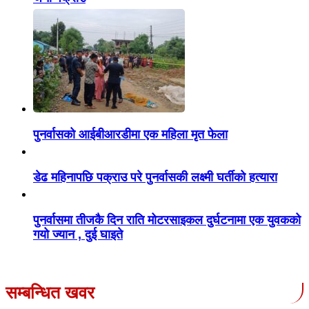
पुनर्वासको आईबीआरडीमा एक महिला मृत फेला
डेढ महिनापछि पक्राउ परे पुनर्वासकी लक्ष्मी घर्तीको हत्यारा
पुनर्वासमा तीजकै दिन राति मोटरसाइकल दुर्घटनामा एक युवकको
गयो ज्यान , दुई घाइते
सम्बन्धित खवर