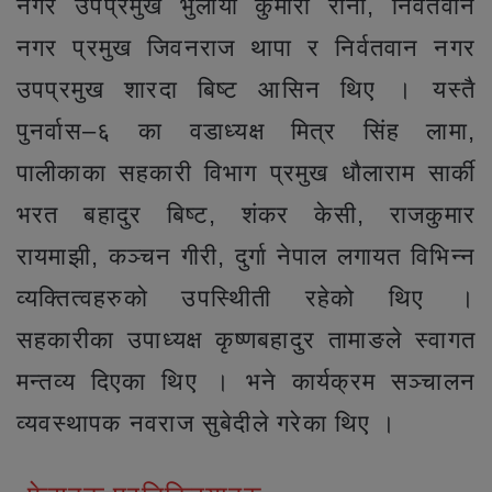
नगर उपप्रमुख भुलीया कुमारी राना, निर्वतवान
नगर प्रमुख जिवनराज थापा र निर्वतवान नगर
उपप्रमुख शारदा बिष्ट आसिन थिए । यस्तै
पुनर्वास–६ का वडाध्यक्ष मित्र सिंह लामा,
पालीकाका सहकारी विभाग प्रमुख धौलाराम सार्की
भरत बहादुर बिष्ट, शंकर केसी, राजकुमार
रायमाझी, कञ्चन गीरी, दुर्गा नेपाल लगायत विभिन्न
व्यक्तित्वहरुको उपस्थिीती रहेको थिए ।
सहकारीका उपाध्यक्ष कृष्णबहादुर तामाङले स्वागत
मन्तव्य दिएका थिए । भने कार्यक्रम सञ्चालन
व्यवस्थापक नवराज सुबेदीले गरेका थिए ।