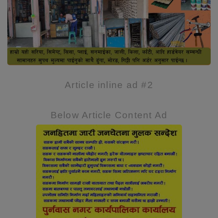
Article inline ad #2
Below Article Content Ad