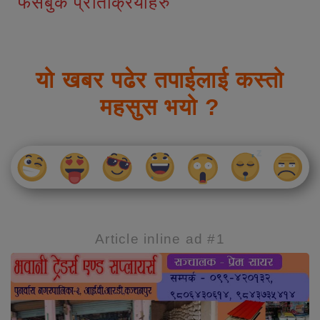
फेसबुक प्रतिक्रियाहरु
यो खबर पढेर तपाईलाई कस्तो
महसुस भयो ?
Article inline ad #1