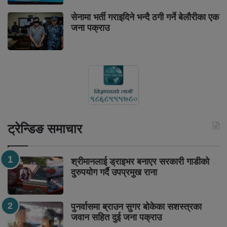
सेनामा भर्ती गराइदिने भन्दै ठगी गर्ने बेलौरीका एक
जना पक्राउ
ट्रेन्डिङ समाचार
श्रीमानलाई ड्राइभर बनाएर सरकारी गाडीको
दुरुपयोग गर्दै उपप्रमुख राना
पुनर्वासमा ब्राउन सुगर बोकेका सशस्त्रका
जवान सहित दुई जना पक्राउ