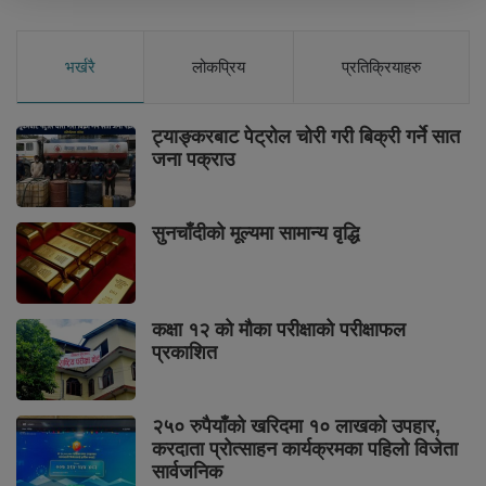
भर्खरै
लोकप्रिय
प्रतिक्रियाहरु
ट्याङ्करबाट पेट्रोल चोरी गरी बिक्री गर्ने सात
जना पक्राउ
सुनचाँदीको मूल्यमा सामान्य वृद्धि
कक्षा १२ को मौका परीक्षाको परीक्षाफल
प्रकाशित
२५० रुपैयाँको खरिदमा १० लाखको उपहार,
करदाता प्रोत्साहन कार्यक्रमका पहिलो विजेता
सार्वजनिक