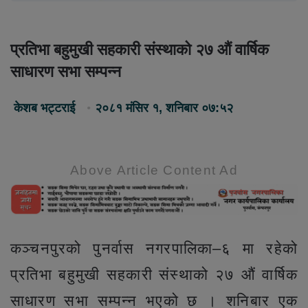
प्रतिभा बहुमुखी सहकारी संस्थाको २७ औं वार्षिक
साधारण सभा सम्पन्न
केशब भट्टराई
२०८१ मंसिर १, शनिबार ०७:५२
Above Article Content Ad
कञ्चनपुरको पुनर्वास नगरपालिका–६ मा रहेको
प्रतिभा बहुमुखी सहकारी संस्थाको २७ औं वार्षिक
साधारण सभा सम्पन्न भएको छ । शनिबार एक