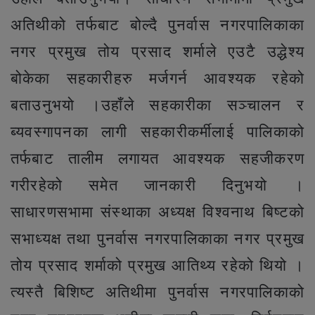
अतिथीको तर्फबाट बोल्दै पुनर्वास नगरपालिकाका
नगर प्रमुख तोय प्रसाद शर्माले एउटै उद्धेश्य
बोकेका सहकारीहरु मर्जगर्न आवश्यक रहेको
बताउनुभयो ।
उहाँले सहकारीका सञ्चालन र
ब्यवस्गापनका लागी सहकारीकर्मीलाई पालिकाको
तर्फबाट तालीम लगायत आवश्यक सहजीकरण
गरीरहेको समेत जानकारी दिनुभयो ।
साधारणसभामा संस्थाका अध्यक्ष विश्वनाथ बिष्टको
सभाध्यक्ष तथा पुनर्वास नगरपालिकाका नगर प्रमुख
तोय प्रसाद शर्माको प्रमुख आतिथ्य रहेको थियो ।
त्यस्तै बिशिष्ट अतिथीमा पुनर्वास नगरपालिकाको