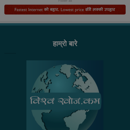
Footer ad
हाम्रो बारे