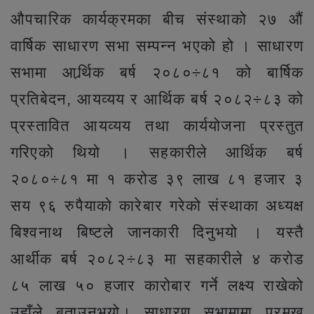
औपचारिक कार्यक्रमका बीच संस्थाको २७ औं
वार्षिक साधारण सभा सम्पन्न भएको हो । साधारण
सभामा आर्र्थिक बर्ष २०८०÷८१ को बार्षिक
प्रतिबेदन, आयव्यय र आर्थिक बर्ष २०८२÷८३ को
प्रस्तावित आयव्यय तथा कार्ययोजना प्रस्तुत
गरिएको थियो । सहकारीले आर्थिक बर्ष
२०८०÷८१ मा १ करोड ३९ लाख ८१ हजार ३
सय ९६ रुपैयाको कारेबार गरेको संस्थाका अध्यक्ष
बिश्वनाथ बिष्टले जानकारी दिनुभयो । यस्तै
आर्थीक बर्ष २०८२÷८३ मा सहकारीले ४ करोड
८५ लाख ५० हजार कारोबार गर्ने लक्ष्य राखेको
उहाँले बताउनुभयो। साधारण सभामामा प्रमुख