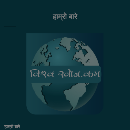
हाम्रो बारे
हाम्रो बारे: