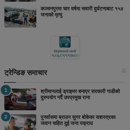
कञ्चनपुरमा चार वर्षमा सवारी दुर्घटनाबाट १५४
जनाको मृत्यु
ट्रेन्डिङ समाचार
श्रीमानलाई ड्राइभर बनाएर सरकारी गाडीको
दुरुपयोग गर्दै उपप्रमुख राना
पुनर्वासमा ब्राउन सुगर बोकेका सशस्त्रका
जवान सहित दुई जना पक्राउ