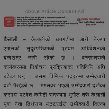
Above Article Content Ad
कैलाली –
कैलालीको धनगढीमा जारी नेकपा
एमालेको सुदूरपश्चिमको प्रथम अधिवेशनको
बन्दसत्र जारी रहेको छ । बन्दसत्रको
कार्यक्रममा निर्वाचन प्रक्रियाका गतिविधि अघि
बढेका छन् । जसमा विभिन्न पदहरुमा उम्मेदवारी
दर्ता भैरहेको छ । मंगलवर भएको उम्मेदवारी दर्ताका
क्रममा प्रदेश कमिटी सदस्यमा भुगोल तर्फ कैलाली
युवा नेता तिर्थराज भट्टराईले उम्मेदवारी दिएका