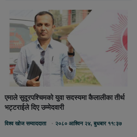
एमाले सुदूरपश्चिमको युवा सदस्यमा कैलालीका तीर्थ
भट्टराईले दिए उम्मेदवारी
विश्व खोज सम्वाददाता
२०८० आश्विन २४, बुधबार ११:३७