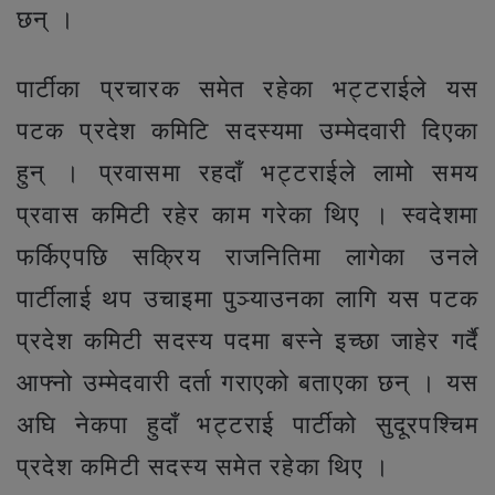
छन् ।
पार्टीका प्रचारक समेत रहेका भट्टराईले यस
पटक प्रदेश कमिटि सदस्यमा उम्मेदवारी दिएका
हुन् । प्रवासमा रहदाँ भट्टराईले लामो समय
प्रवास कमिटी रहेर काम गरेका थिए । स्वदेशमा
फर्किएपछि सक्रिय राजनितिमा लागेका उनले
पार्टीलाई थप उचाइमा पुञ्याउनका लागि यस पटक
प्रदेश कमिटी सदस्य पदमा बस्ने इच्छा जाहेर गर्दै
आफ्नो उम्मेदवारी दर्ता गराएको बताएका छन् । यस
अघि नेकपा हुदाँ भट्टराई पार्टीको सुदूरपश्चिम
प्रदेश कमिटी सदस्य समेत रहेका थिए ।