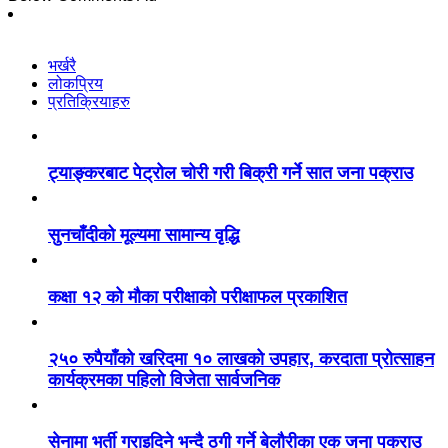
भर्खरै
लोकप्रिय
प्रतिक्रियाहरु
ट्याङ्करबाट पेट्रोल चोरी गरी बिक्री गर्ने सात जना पक्राउ
सुनचाँदीको मूल्यमा सामान्य वृद्धि
कक्षा १२ को मौका परीक्षाको परीक्षाफल प्रकाशित
२५० रुपैयाँको खरिदमा १० लाखको उपहार, करदाता प्रोत्साहन
कार्यक्रमका पहिलो विजेता सार्वजनिक
सेनामा भर्ती गराइदिने भन्दै ठगी गर्ने बेलौरीका एक जना पक्राउ