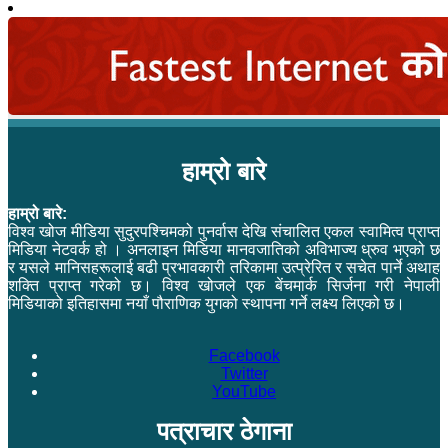
हाम्रो बारे
हाम्रो बारे:
विश्व खोज मीडिया सुदुरपश्चिमको पुनर्वास देखि संचालित एकल स्वामित्व प्राप्त
मिडिया नेटवर्क हो । अनलाइन मिडिया मानवजातिको अविभाज्य ध्रुव भएको छ
र यसले मानिसहरूलाई बढी प्रभावकारी तरिकामा उत्प्रेरित र सचेत पार्ने अथाह
शक्ति प्राप्त गरेको छ। विश्व खोजले एक बेंचमार्क सिर्जना गरी नेपाली
मिडियाको इतिहासमा नयाँ पौराणिक युगको स्थापना गर्ने लक्ष्य लिएको छ।
Facebook
Twitter
YouTube
पत्राचार ठेगाना