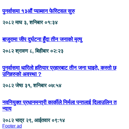
पुनर्वासमा १३औं प्याब्सन फेस्टिवल सुरु
२०८२ माघ ३, शनिबार ०१:३४
बाजुरामा जीप दुर्घटना हुँदा तीन जनाको मृत्यु
२०८२ श्रावण ८, बिहीबार ०२:२३
पुनर्वासमा धारिलो हतियार प्रहारबाट तीन जना घाइते, कस्तो छ
उनिहरुको अवस्था ?
२०८२ जेष्ठ ३१, शनिबार ०७:५४
नवनियुक्त प्रधानमन्त्री कार्कीले निर्मला पन्तलाई दिलाउलिन त
न्याय
२०८२ भाद्र २९, आईतवार ०९:१४
Footer ad