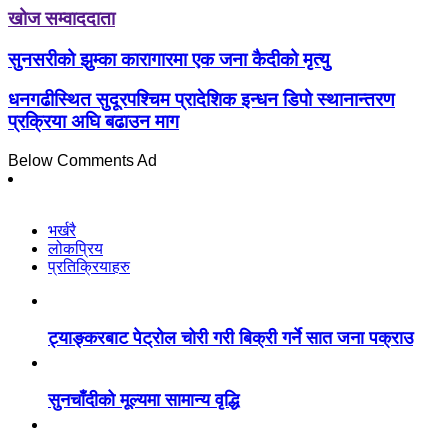
खोज सम्वाददाता
सुनसरीको झुम्का कारागारमा एक जना कैदीको मृत्यु
धनगढीस्थित सुदूरपश्चिम प्रादेशिक इन्धन डिपो स्थानान्तरण
प्रक्रिया अघि बढाउन माग
Below Comments Ad
भर्खरै
लोकप्रिय
प्रतिक्रियाहरु
ट्याङ्करबाट पेट्रोल चोरी गरी बिक्री गर्ने सात जना पक्राउ
सुनचाँदीको मूल्यमा सामान्य वृद्धि