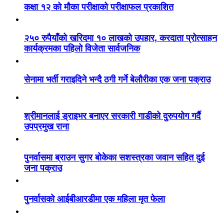
कक्षा १२ को मौका परीक्षाको परीक्षाफल प्रकाशित
२५० रुपैयाँको खरिदमा १० लाखको उपहार, करदाता प्रोत्साहन
कार्यक्रमका पहिलो विजेता सार्वजनिक
सेनामा भर्ती गराइदिने भन्दै ठगी गर्ने बेलौरीका एक जना पक्राउ
श्रीमानलाई ड्राइभर बनाएर सरकारी गाडीको दुरुपयोग गर्दै
उपप्रमुख राना
पुनर्वासमा ब्राउन सुगर बोकेका सशस्त्रका जवान सहित दुई
जना पक्राउ
पुनर्वासको आईबीआरडीमा एक महिला मृत फेला