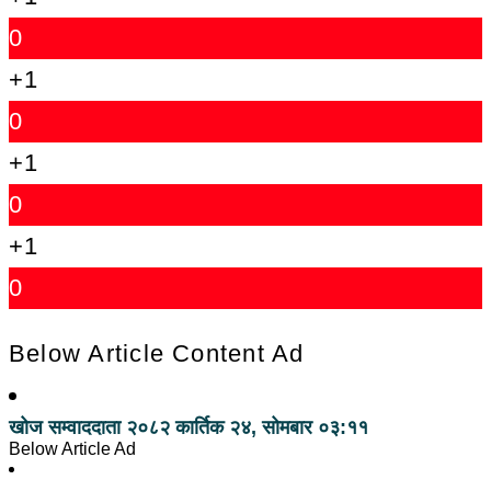
0
+1
0
+1
0
+1
0
Below Article Content Ad
खोज सम्वाददाता
२०८२ कार्तिक २४, सोमबार ०३:११
Below Article Ad