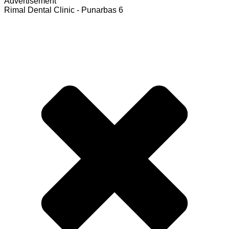
Advertisement
Rimal Dental Clinic - Punarbas 6