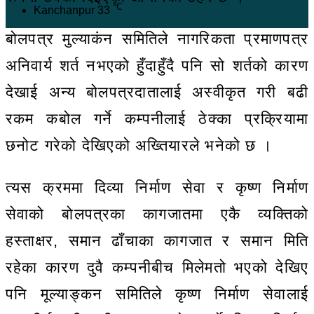
℃
Kanchanpur
33
बोलपत्र मुल्याकंन समितिले नागरिकता प्रमाणपत्र
अनिवार्य शर्त नभएको हुँदाहुँदै पनि सो शर्तको कारण
देखाई अन्य बोलपत्रदातालाई अस्वीकृत गरी बढी
रकम कबोल गर्ने कम्पनीलाई ठेक्का प्रक्रियामा
छनोट गरेको देखिएको अख्तियारले भनेको छ ।
त्यस क्रममा दिव्या निर्माण सेवा र कृष्ण निर्माण
सेवाको बोलपत्रका कागजातमा एकै व्यक्तिको
हस्ताक्षर, समान ढाँचाका कागजात र समान मिति
रहेका कारण दुवै कम्पनीबीच मिलेमतो भएको देखिए
पनि मूल्याङ्कन समितिले कृष्ण निर्माण सेवालाई