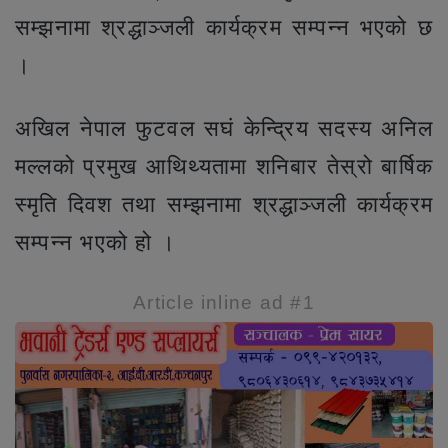
सम्झनामा श्रद्धाञ्जली कार्यक्रम सम्पन्न भएको छ
।
अखिल नेपाल फुटवल सघं केन्द्रिय सदस्य अनिल
मल्लको प्रमुख आथिथ्यतामा शनिबार तेस्रो बार्षिक
स्मृति दिवश तथा सम्झनामा श्रद्धाञ्जली कार्यक्रम
सम्पन्न भएको हो ।
Article inline ad #1