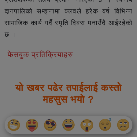
दानपालिको सम्झनामा क्लवले हरेक वर्ष विभिन्न
सामाजिक कार्य गर्दै स्मृति दिवस मनाउँदै आईरहेको
छ ।
फेसबुक प्रतिक्रियाहरु
यो खबर पढेर तपाईलाई कस्तो
महसुस भयो ?