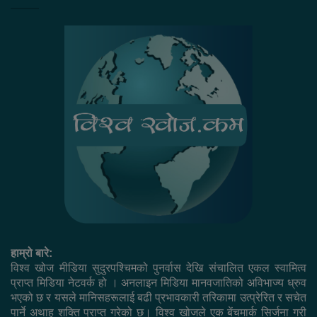
हाम्रो बारे:
विश्व खोज मीडिया सुदुरपश्चिमको पुनर्वास देखि संचालित एकल स्वामित्व
प्राप्त मिडिया नेटवर्क हो । अनलाइन मिडिया मानवजातिको अविभाज्य ध्रुव
भएको छ र यसले मानिसहरूलाई बढी प्रभावकारी तरिकामा उत्प्रेरित र सचेत
पार्ने अथाह शक्ति प्राप्त गरेको छ। विश्व खोजले एक बेंचमार्क सिर्जना गरी