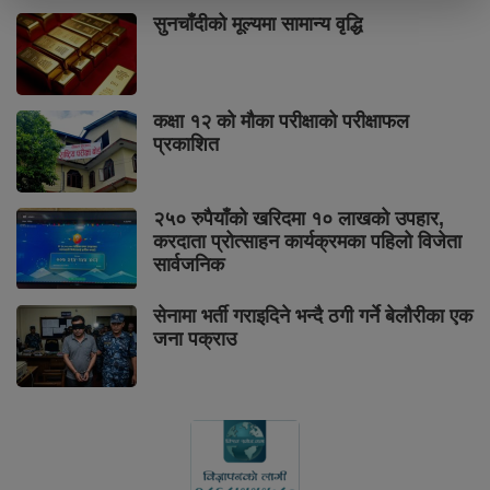
सुनचाँदीको मूल्यमा सामान्य वृद्धि
कक्षा १२ को मौका परीक्षाको परीक्षाफल
प्रकाशित
२५० रुपैयाँको खरिदमा १० लाखको उपहार,
करदाता प्रोत्साहन कार्यक्रमका पहिलो विजेता
सार्वजनिक
सेनामा भर्ती गराइदिने भन्दै ठगी गर्ने बेलौरीका एक
जना पक्राउ