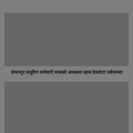
कंचनपुर लघुवित्त कर्मचारी मञ्चको अध्यक्षमा ध्रुब देवकोटा सर्वसम्मत