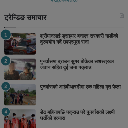
ट्रेन्डिङ समाचार
श्रीमानलाई ड्राइभर बनाएर सरकारी गाडीको
दुरुपयोग गर्दै उपप्रमुख राना
पुनर्वासमा ब्राउन सुगर बोकेका सशस्त्रका
जवान सहित दुई जना पक्राउ
पुनर्वासको आईबीआरडीमा एक महिला मृत फेला
डेढ महिनापछि पक्राउ परे पुनर्वासकी लक्ष्मी
घर्तीको हत्यारा