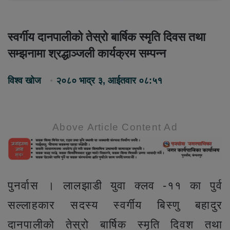
स्वर्गीय दानपालीको तेस्रो बार्षिक स्मृति दिवस तथा
सम्झनामा श्रद्धाञ्जली कार्यक्रम सम्पन्न
विश्व खोज
२०८० भाद्र ३, आईतवार ०८:५१
Above Article Content Ad
पुनर्वास । लालझाडी युवा क्लव -११ का पुर्व
सल्लाहकार सदस्य स्वर्गीय बिस्णु बहादुर
दानपालीको तेस्रो बार्षिक स्मृति दिवश तथा