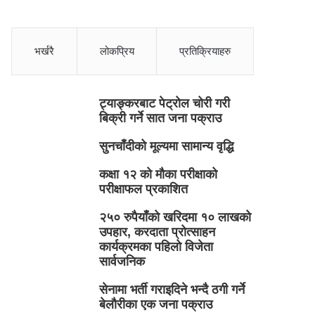
भर्खरै
लोकप्रिय
प्रतिक्रियाहरु
ट्याङ्करबाट पेट्रोल चोरी गरी
बिक्री गर्ने सात जना पक्राउ
सुनचाँदीको मूल्यमा सामान्य वृद्धि
कक्षा १२ को मौका परीक्षाको
परीक्षाफल प्रकाशित
२५० रुपैयाँको खरिदमा १० लाखको
उपहार, करदाता प्रोत्साहन
कार्यक्रमका पहिलो विजेता
सार्वजनिक
सेनामा भर्ती गराइदिने भन्दै ठगी गर्ने
बेलौरीका एक जना पक्राउ