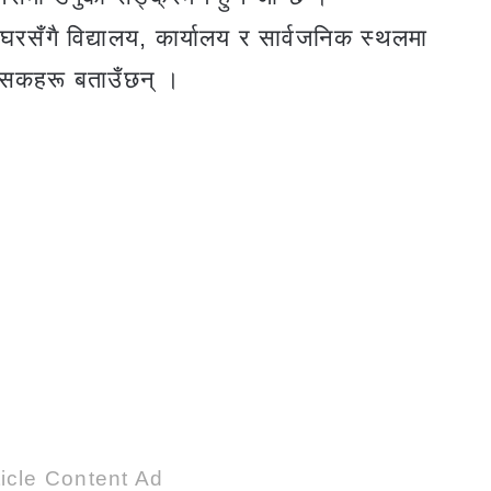
ले घरसँगै विद्यालय, कार्यालय र सार्वजनिक स्थलमा
ित्सकहरू बताउँछन् ।
icle Content Ad