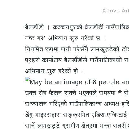
Above Art
बेलडाँडी । कञ्चनपुरको बेलडाँडी गाउँपालिका
नष्ट गर’ अभियान सुरु गरेको छ ।
नियमित रूपमा पानी परेसँगै लामखुट्टेको टोक
प्रहरी कार्यालय बेलडाँडीले गाउँपालिकाको 
अभियान सुरु गरेको हो ।
उक्त रोग फैलन सक्ने भएकाले समयमा नै र
सञ्चालन गरिएको गाउँपालिकाका अध्यक्ष हर
डेंगु भाइरसद्वारा सङ्क्रमित एडिस एजिप्टा
सार्ने लामखुट्टे ग्रामीण क्षेत्रमा भन्दा सहर