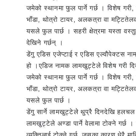
जमेको स्थानमा फुल पार्ने गर्छ । विशेष गरी
भाँडा, थोत्रो टायर, अलकत्रा वा मट्टितेल
यसले फुल पार्छ । सहरी क्षेत्रमा यस्ता वस्
देखिने गर्छन् ।
डेंगु एडिस एजेप्टाई र एडिस एल्वौपेक्टस न
हो ।एडिज नामक लामखुट्टेले विशेष गरी दिउ
जमेको स्थानमा फुल पार्ने गर्छ । विशेष गरी
भाँडा, थोत्रो टायर, अलकत्रा वा मट्टितेल
यसले फुल पार्छ ।
डेंगु सार्ने लामखुट्टेले थुप्रै दिनदेखि ह
लामखुट्टेले अण्डा पार्ने वेलामा टोक्ने गर्छ
व्यक्तिलाई टोक्ने गर्छ, जसका कारण धेरै म