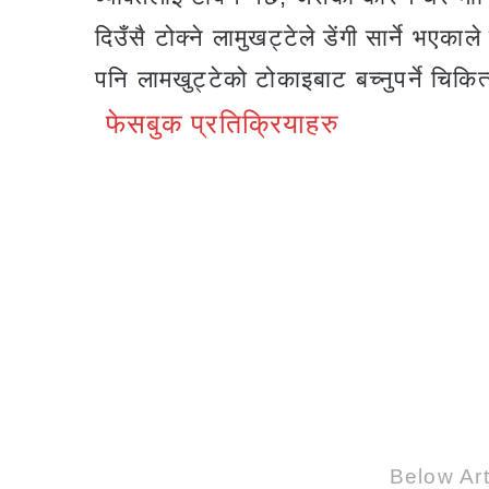
दिउँसै टोक्ने लामुखट्टेले डेंगी सार्ने भएका
पनि लामखुट्टेको टोकाइबाट बच्नुपर्ने चिक
फेसबुक प्रतिक्रियाहरु
Below Art