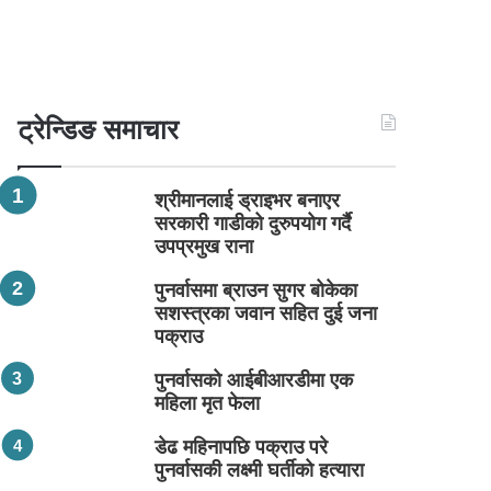
ट्रेन्डिङ समाचार
श्रीमानलाई ड्राइभर बनाएर
सरकारी गाडीको दुरुपयोग गर्दै
उपप्रमुख राना
पुनर्वासमा ब्राउन सुगर बोकेका
सशस्त्रका जवान सहित दुई जना
पक्राउ
पुनर्वासको आईबीआरडीमा एक
महिला मृत फेला
डेढ महिनापछि पक्राउ परे
पुनर्वासकी लक्ष्मी घर्तीको हत्यारा