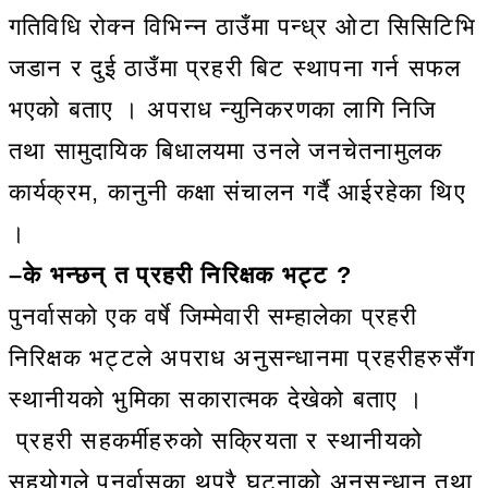
गतिविधि रोक्न विभिन्न ठाउँमा पन्ध्र ओटा सिसिटिभि
जडान र दुई ठाउँमा प्रहरी बिट स्थापना गर्न सफल
भएको बताए । अपराध न्युनिकरणका लागि निजि
तथा सामुदायिक बिधालयमा उनले जनचेतनामुलक
कार्यक्रम, कानुनी कक्षा संचालन गर्दै आईरहेका थिए
।
–के भन्छन् त प्रहरी निरिक्षक भट्ट ?
पुनर्वासको एक वर्षे जिम्मेवारी सम्हालेका प्रहरी
निरिक्षक भट्टले अपराध अनुसन्धानमा प्रहरीहरुसँग
स्थानीयको भुमिका सकारात्मक देखेको बताए ।
प्रहरी सहकर्मीहरुको सक्रियता र स्थानीयको
सहयोगले पुनर्वासका थुप्रै घटनाको अनुसन्धान तथा