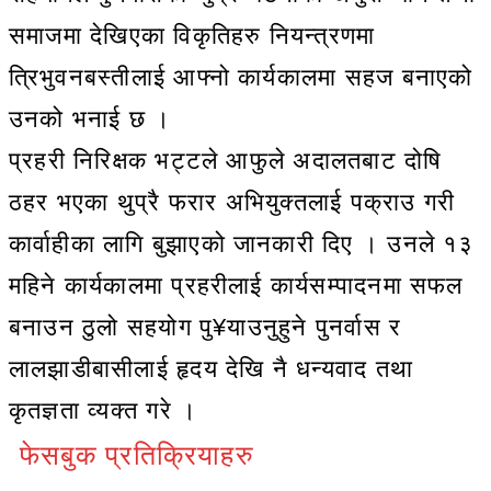
समाजमा देखिएका विकृतिहरु नियन्त्रणमा
त्रिभुवनबस्तीलाई आफ्नो कार्यकालमा सहज बनाएको
उनको भनाई छ ।
प्रहरी निरिक्षक भट्टले आफुले अदालतबाट दोषि
ठहर भएका थुप्रै फरार अभियुक्तलाई पक्राउ गरी
कार्वाहीका लागि बुझाएको जानकारी दिए । उनले १३
महिने कार्यकालमा प्रहरीलाई कार्यसम्पादनमा सफल
बनाउन ठुलो सहयोग पु¥याउनुहुने पुनर्वास र
लालझाडीबासीलाई हृदय देखि नै धन्यवाद तथा
कृतज्ञता व्यक्त गरे ।
फेसबुक प्रतिक्रियाहरु