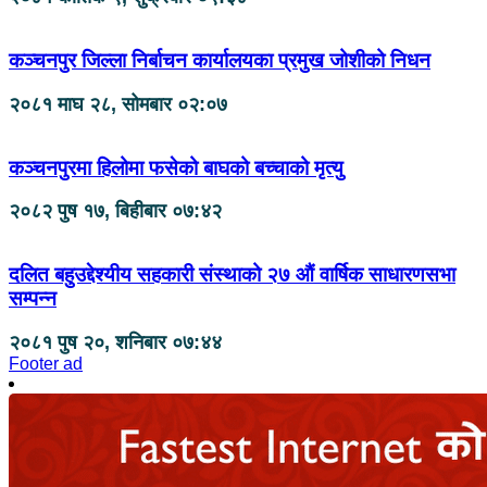
कञ्चनपुर जिल्ला निर्बाचन कार्यालयका प्रमुख जोशीको निधन
२०८१ माघ २८, सोमबार ०२:०७
कञ्चनपुरमा हिलोमा फसेको बाघको बच्चाको मृत्यु
२०८२ पुष १७, बिहीबार ०७:४२
दलित बहुउद्देश्यीय सहकारी संस्थाको २७ औं वार्षिक साधारणसभा
सम्पन्न
२०८१ पुष २०, शनिबार ०७:४४
Footer ad