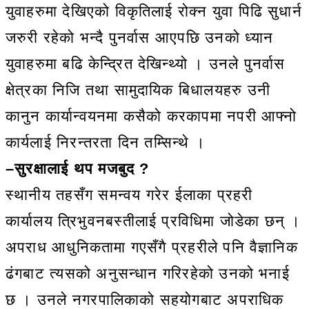
युवाहरुमा देखिएको विकृतिलाई रोक्न युवा पिढि सुधार्न
जरुरी रहेको भन्दै पुनर्वास आएपछि उनको ध्यान
युवाहरुमा बढि केन्द्रित देखिन्थ्यो । उनले पुनर्वास
क्षेत्रका निजि तथा सामुदायिक बिधालयहरु उनी
कानुन कार्यान्वयनमा कसैको करकापमा नपरी आफ्नो
कार्यलाई निरन्तरता दिन तम्सिन्थे ।
–सुरक्षालाई थप मजबुद ?
स्थानीय तहसँग समन्वय गरेर ईलाका प्रहरी
कार्यालय त्रिभुवनबस्तीलाई प्रविधिमा जोडेका छन् ।
अपराध आधुनिकतामा गएसँगै प्रहरीले पनि वैज्ञानिक
ढंगबाट त्यसको अनुसन्धान गरिरहेको उनको भनाई
छ । उनले नगरपालिकाको सहयोगबाट अपराधिक