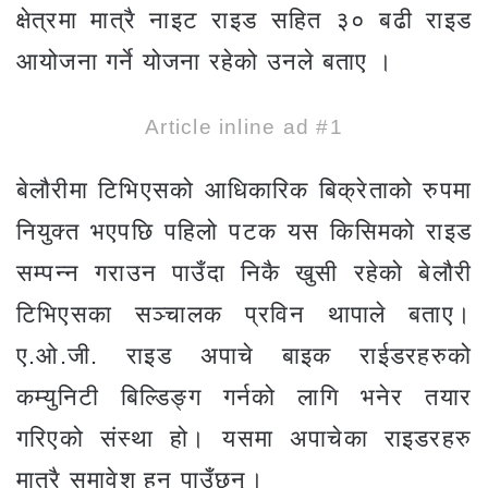
क्षेत्रमा मात्रै नाइट राइड सहित ३० बढी राइड
आयोजना गर्ने योजना रहेको उनले बताए ।
Article inline ad #1
बेलौरीमा टिभिएसको आधिकारिक बिक्रेताको रुपमा
नियुक्त भएपछि पहिलो पटक यस किसिमको राइड
सम्पन्न गराउन पाउँदा निकै खुसी रहेको बेलौरी
टिभिएसका सञ्चालक प्रविन थापाले बताए।
ए.ओ.जी. राइड अपाचे बाइक राईडरहरुको
कम्युनिटी बिल्डिङ्ग गर्नको लागि भनेर तयार
गरिएको संस्था हो। यसमा अपाचेका राइडरहरु
मात्रै समावेश हुन पाउँछन्।