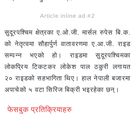
Article inline ad #2
सुदूरपश्चिम क्षेत्रका ए.ओ.जी. मार्सल रुपेस बि.क.
को नेतृत्वमा सौहार्पुर्ण वातावरणमा ए.आ.जी. राइड
सम्पन्न भएको हो। राइडमा सुदूरपश्चिमका
लोकप्रिय टिकटकर लोकेश पाल ठकुरी लगायत
२० राइडको सहभागिता थिए। हाल नेपाली बजारमा
अपाचेको ५ वटा सिरिज बिक्री भइरहेका छन्।
फेसबुक प्रतिक्रियाहरु