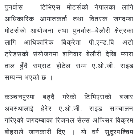
पुनर्वास । टिभिएस मोटर्सको नेपालका लागि
आधिकारिक आयातकर्ता तथा वितरक जगदम्बा
मोटर्सको आयोजना तथा पुनर्वास–बेलौरी क्षेत्रका
लागि आधिकारिक बिक्रेता पी.एन्ड.बि अटो
ट्रेडसको संयोजनमा शनिवार बेलौरी देखि प्यारा
ताल हुँदै सम्राट होटेल सम्म ए.ओ.जी. राइड
सम्पन्न भएको छ ।
कञ्चनपुरमा बढ्दै गरेको टिभिएसको बजार
अवस्थालाई हेरेर ए.ओ.जी. राइड सञ्चालन
गरिएको जगदम्बाका रिजनल सेल्स अफिसर विक्रम
बोहराले जानकारी दिए । यो वर्ष सुदूरपश्चिम