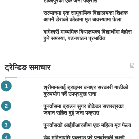
टीकापुरका एक जना पक्राउ
सल्यानमा एक सामुदायिक विद्यालयका शिक्षक
आफ्नै डेराको कोठामा मृत अवस्थामा फेला
बागेश्वरी माध्यमिक बिधालयका विद्यार्थीमा बेहोस
हुने समस्या, पठनपाठन प्रभावित
ट्रेन्डिङ समाचार
श्रीमानलाई ड्राइभर बनाएर सरकारी गाडीको
दुरुपयोग गर्दै उपप्रमुख राना
पुनर्वासमा ब्राउन सुगर बोकेका सशस्त्रका
जवान सहित दुई जना पक्राउ
पुनर्वासको आईबीआरडीमा एक महिला मृत फेला
डेढ महिनापछि पक्राउ परे पुनर्वासकी लक्ष्मी