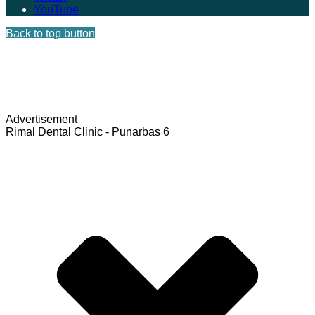
YouTube
Back to top button
Advertisement
Rimal Dental Clinic - Punarbas 6