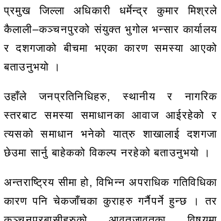
प्रमुख जिल्ला अधिकारी धर्मेन्द्र कुमार मिश्रले
कैलाली–कञ्चनपुरको संयुक्त भुगोल भन्सार कार्यालय
र दशगजाको बीचमा भएका कारण समस्या आएको
बताउनुभयो ।
उहाँले जनप्रतिनिधिहरु, स्थानीय र नागरिक
स्तरबाट समस्या समाधानका आवाज आईरहेको र
त्यसको समाधान भनेको यात्रु शाखालाई दशगजा
छेउमा सार्नु बाहेकको विकल्प नरहेको बताउनुभयो ।
अन्तराष्ट्रिय सीमा हो, विभिन्न अपराधिक गतिविधिका
कारण पनि चेकजाँचका कुराहरु गर्नैपर्ने हुन्छ । तर
कञ्चनपुरबासीहरुको आवतजावतका विषयमा