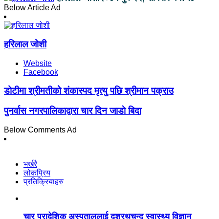
Below Article Ad
हरिलाल जोशी
Website
Facebook
डोटीमा श्रीमतीको शंकास्पद मृत्यु पछि श्रीमान पक्राउ
पुनर्वास नगरपालिकाद्वारा चार दिन जाडाे बिदा
Below Comments Ad
भर्खरै
लोकप्रिय
प्रतिक्रियाहरु
चार प्रादेशिक अस्पताललाई दशरथचन्द स्वास्थ्य विज्ञान