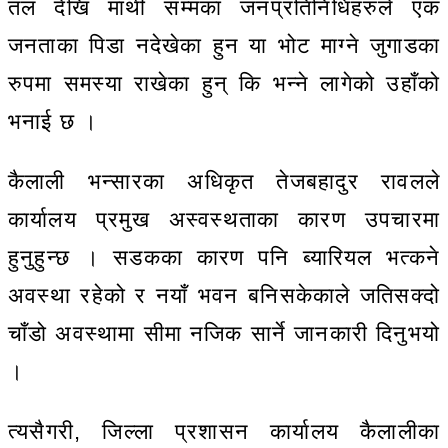
तल देखि माथी सम्मका जनप्रतिनिधिहरुले एक
जनताका पिडा नदेखेका हुन या भोट माग्ने जुगाडका
रुपमा समस्या राखेका हुन् कि भन्ने लागेको उहाँको
भनाई छ ।
कैलाली भन्सारका अधिकृत तेजबहादुर रावलले
कार्यालय प्रमुख अस्वस्थताका कारण उपचारमा
हुनुहुन्छ । सडकका कारण पनि ब्यारियल भत्कने
अवस्था रहेको र नयाँ भवन बनिसकेकाले जतिसक्दो
चाँडो अवस्थामा सीमा नजिक सार्ने जानकारी दिनुभयो
।
त्यसैगरी, जिल्ला प्रशासन कार्यालय कैलालीका