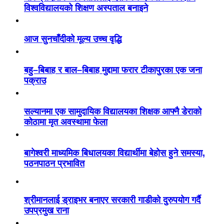
विश्वविद्यालयको शिक्षण अस्पताल बनाइने
आज सुनचाँदीको मूल्य उच्च वृद्धि
बहु–बिबाह र बाल–बिबाह मुद्दामा फरार टीकापुरका एक जना
पक्राउ
सल्यानमा एक सामुदायिक विद्यालयका शिक्षक आफ्नै डेराको
कोठामा मृत अवस्थामा फेला
बागेश्वरी माध्यमिक बिधालयका विद्यार्थीमा बेहोस हुने समस्या,
पठनपाठन प्रभावित
श्रीमानलाई ड्राइभर बनाएर सरकारी गाडीको दुरुपयोग गर्दै
उपप्रमुख राना