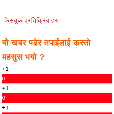
फेसबुक प्रतिक्रियाहरु
यो खबर पढेर तपाईलाई कस्तो
महसुस भयो ?
+1
0
+1
0
+1