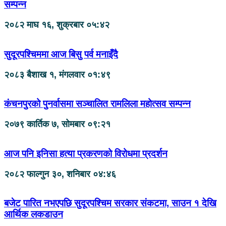
सम्पन्न
२०८२ माघ १६, शुक्रबार ०५:४२
सुदूरपश्चिममा आज बिसु पर्व मनाइँदै
२०८३ बैशाख १, मंगलवार ०१:४९
कंचनपुरको पुनर्वासमा सञ्चालित रामलिला महोत्सव सम्पन्न
२०७९ कार्तिक ७, सोमबार ०९:२१
आज पनि इनिसा हत्या प्रकरणको विरोधमा प्रदर्शन
२०८२ फाल्गुन ३०, शनिबार ०४:४६
बजेट पारित नभएपछि सुदूरपश्चिम सरकार संकटमा, साउन १ देखि
आर्थिक लकडाउन