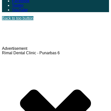
Facebook
Twitter
YouTube
Back to top button
Advertisement
Rimal Dental Clinic - Punarbas 6