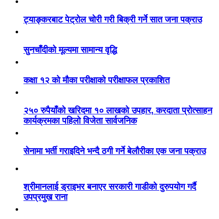
ट्याङ्करबाट पेट्रोल चोरी गरी बिक्री गर्ने सात जना पक्राउ
सुनचाँदीको मूल्यमा सामान्य वृद्धि
कक्षा १२ को मौका परीक्षाको परीक्षाफल प्रकाशित
२५० रुपैयाँको खरिदमा १० लाखको उपहार, करदाता प्रोत्साहन
कार्यक्रमका पहिलो विजेता सार्वजनिक
सेनामा भर्ती गराइदिने भन्दै ठगी गर्ने बेलौरीका एक जना पक्राउ
श्रीमानलाई ड्राइभर बनाएर सरकारी गाडीको दुरुपयोग गर्दै
उपप्रमुख राना