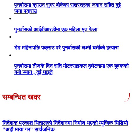
पुनर्वासमा ब्राउन सुगर बोकेका सशस्त्रका जवान सहित दुई
जना पक्राउ
पुनर्वासको आईबीआरडीमा एक महिला मृत फेला
डेढ महिनापछि पक्राउ परे पुनर्वासकी लक्ष्मी घर्तीको हत्यारा
पुनर्वासमा तीजकै दिन राति मोटरसाइकल दुर्घटनामा एक युवकको
गयो ज्यान , दुई घाइते
सम्बन्धित खवर
निर्देशक प्रकाश धितालको निर्देशनमा निर्माण भएको म्युजिक भिडियो
“अझै माया गर” सार्वजनिक