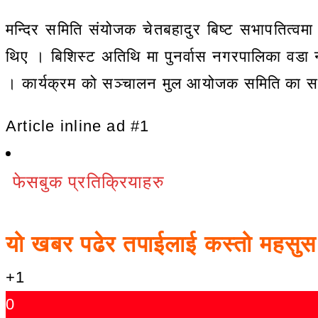
मन्दिर समिति संयोजक चेतबहादुर बिष्ट सभापतित्वमा
थिए । बिशिस्ट अतिथि मा पुनर्वास नगरपालिका वडा न
। कार्यक्रम को सञ्चालन मुल आयोजक समिति का स
Article inline ad #1
फेसबुक प्रतिक्रियाहरु
यो खबर पढेर तपाईलाई कस्तो महसु
+1
0