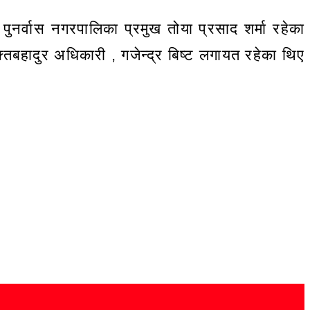
ुनर्वास नगरपालिका प्रमुख तोया प्रसाद शर्मा रहेका
तबहादुर अधिकारी , गजेन्द्र बिष्ट लगायत रहेका थिए