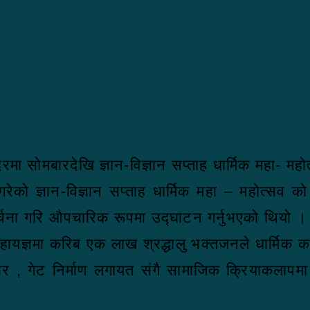
मा सोमबारदेखि ज्ञान-विज्ञान सप्ताह धार्मिक महा- मह
ेको ज्ञान-विज्ञान सप्ताह धार्मिक महा – महोत्सव को
र्चना गरि औपचारिक रूपमा उद्घाटन गर्नुभएको थियो ।
महायज्ञमा करिब एक लाख श्रद्धालु भक्तजनले धार्मिक 
, गेट निर्माण लगायत संगै सामाजिक क्रियाकलापमा खर