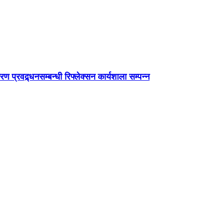
्रवद्र्धनसम्बन्धी रिफ्लेक्सन कार्यशाला सम्पन्न