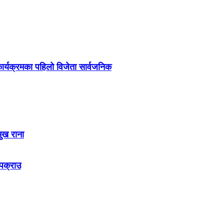
र्यक्रमका पहिलो विजेता सार्वजनिक
मुख राना
 पक्राउ