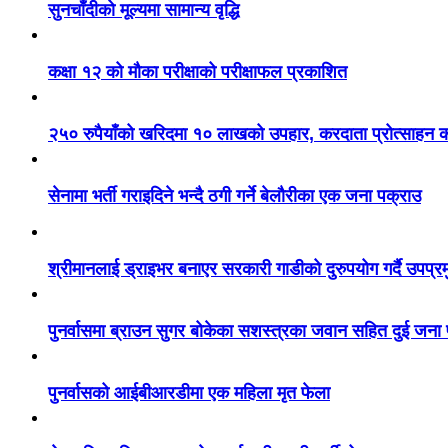
सुनचाँदीको मूल्यमा सामान्य वृद्धि
कक्षा १२ को मौका परीक्षाको परीक्षाफल प्रकाशित
२५० रुपैयाँको खरिदमा १० लाखको उपहार, करदाता प्रोत्साहन का
सेनामा भर्ती गराइदिने भन्दै ठगी गर्ने बेलौरीका एक जना पक्राउ
श्रीमानलाई ड्राइभर बनाएर सरकारी गाडीको दुरुपयोग गर्दै उपप्र
पुनर्वासमा ब्राउन सुगर बोकेका सशस्त्रका जवान सहित दुई जना
पुनर्वासको आईबीआरडीमा एक महिला मृत फेला