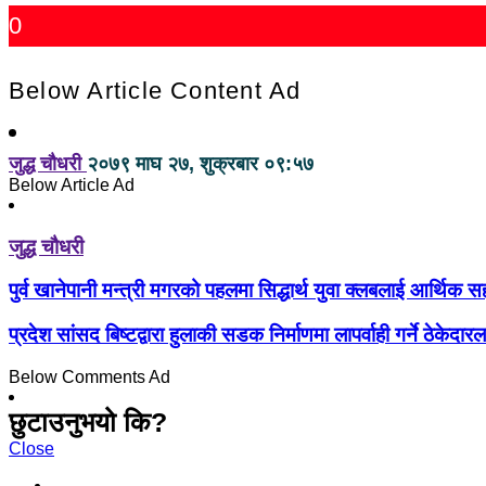
0
Below Article Content Ad
जुद्ध चौधरी
२०७९ माघ २७, शुक्रबार ०९:५७
Below Article Ad
जुद्ध चौधरी
पुर्व खानेपानी मन्त्री मगरको पहलमा सिद्धार्थ युवा क्लबलाई आर्थिक 
प्रदेश सांसद बिष्टद्वारा हुलाकी सडक निर्माणमा लापर्वाही गर्ने ठेकेदार
Below Comments Ad
छुटाउनुभयो कि?
Close