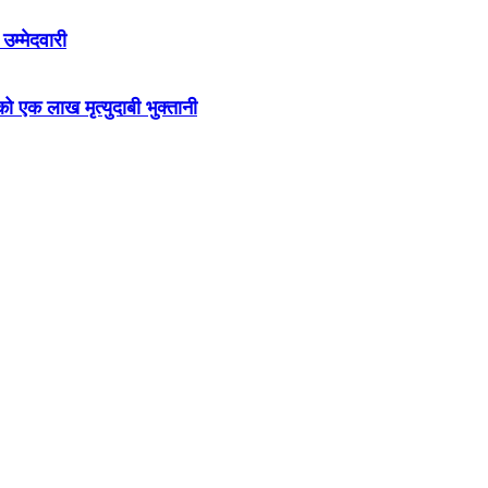
उम्मेदवारी
को एक लाख मृत्युदाबी भुक्तानी