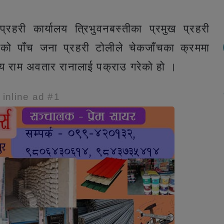
हरी कार्यालय त्रिभुवनबस्तीका प्रमुख प्रहरी
एको पाँच जना प्रहरी टोलीले चेकजाँचका क्रममा
षिय राम अवतार रानालाई पक्राउ गरेको हो ।
e inline ad #1