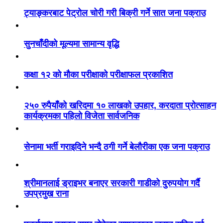
ट्याङ्करबाट पेट्रोल चोरी गरी बिक्री गर्ने सात जना पक्राउ
सुनचाँदीको मूल्यमा सामान्य वृद्धि
कक्षा १२ को मौका परीक्षाको परीक्षाफल प्रकाशित
२५० रुपैयाँको खरिदमा १० लाखको उपहार, करदाता प्रोत्साहन
कार्यक्रमका पहिलो विजेता सार्वजनिक
सेनामा भर्ती गराइदिने भन्दै ठगी गर्ने बेलौरीका एक जना पक्राउ
श्रीमानलाई ड्राइभर बनाएर सरकारी गाडीको दुरुपयोग गर्दै
उपप्रमुख राना