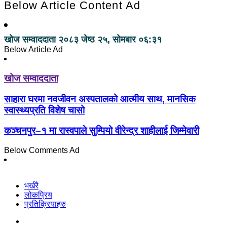
Below Article Content Ad
खोज सम्वाददाता
२०८३ जेष्ठ २५, सोमबार ०६:३१
Below Article Ad
खोज सम्वाददाता
साहारा घरमा नवजीवन अस्पतालको आत्मीय साथ, मानसिक
स्वास्थ्यप्रति विशेष चासो
कञ्चनपुर–१ मा रास्वपाले सुम्पियो वीरेन्द्र शाहीलाई जिम्मेवारी
Below Comments Ad
भर्खरै
लोकप्रिय
प्रतिक्रियाहरु