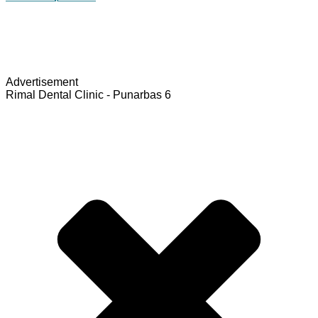
Advertisement
Rimal Dental Clinic - Punarbas 6