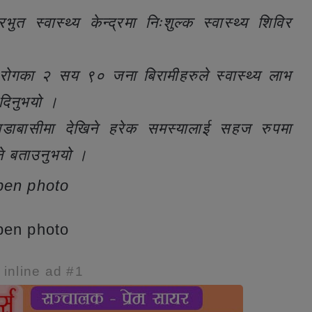
 स्वास्थ्य केन्द्रमा निःशुल्क स्वास्थ्य शिविर
 रोगका २ सय ९० जना बिरामीहरुले स्वास्थ्य लाभ
 दिनुभयो ।
 वडाबासीमा देखिने हरेक समस्यालाई सहज रुपमा
्ने बताउनुभयो ।
e inline ad #1