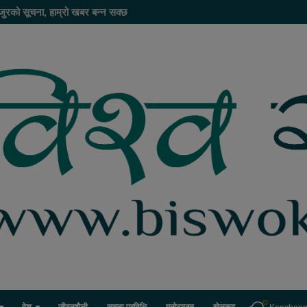
जुरको सूचना, हाम्रो खबर बन्न सक्छ