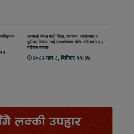
 अधिकृतमा
उज्यालो नेपाल पार्टी शिक्षा, स्वास्थ्य, स्वरोजगार र
पूर्वाधार विकास लाई प्राथमिकता राखि अघि बढ्ने छ। “
माईकल तामाङ
:११
२०८२ माघ ८, बिहीबार ११:३७