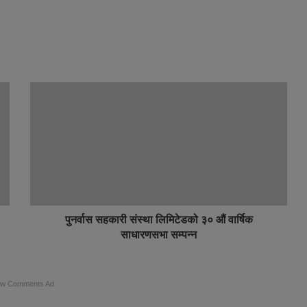
पुनर्वास सहकारी संस्था लिमिटेडको ३० औं वार्षिक
साधारणसभा सम्पन्न
ow Comments Ad