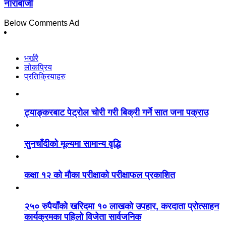
नाराबाजी
Below Comments Ad
भर्खरै
लोकप्रिय
प्रतिक्रियाहरु
ट्याङ्करबाट पेट्रोल चोरी गरी बिक्री गर्ने सात जना पक्राउ
सुनचाँदीको मूल्यमा सामान्य वृद्धि
कक्षा १२ को मौका परीक्षाको परीक्षाफल प्रकाशित
२५० रुपैयाँको खरिदमा १० लाखको उपहार, करदाता प्रोत्साहन
कार्यक्रमका पहिलो विजेता सार्वजनिक