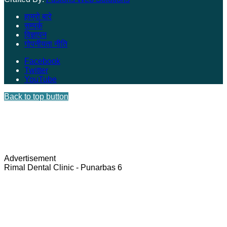
हाम्रो बारे
सम्पर्क
विज्ञापन
गोपनीयता नीति
Facebook
Twitter
YouTube
Back to top button
Advertisement
Rimal Dental Clinic - Punarbas 6