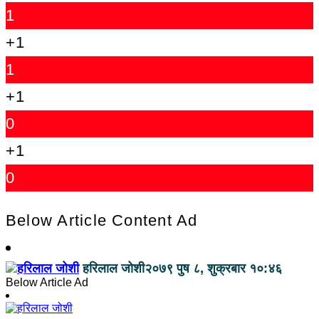
1
+1
1
+1
0
+1
0
Below Article Content Ad
हरिलाल जोशी
२०७९ पुष ८, शुक्रबार १०:४६
Below Article Ad