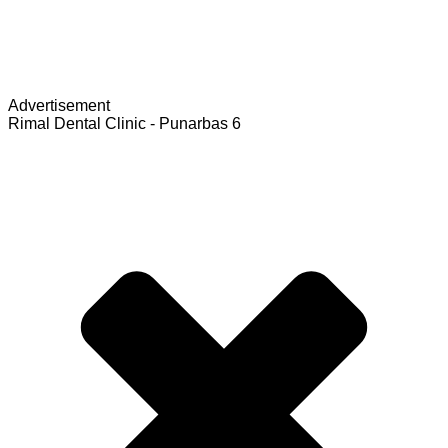
Advertisement
Rimal Dental Clinic - Punarbas 6