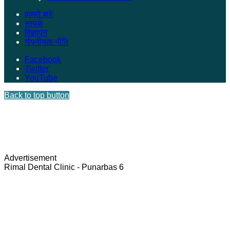
हाम्रो बारे
सम्पर्क
विज्ञापन
गोपनीयता नीति
Facebook
Twitter
YouTube
Back to top button
Advertisement
Rimal Dental Clinic - Punarbas 6