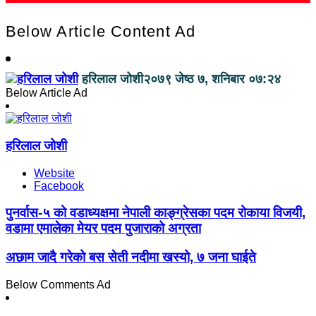
Below Article Content Ad
हरिलाल जोशी
२०७९ जेष्ठ ७, शनिबार ०७:२४
Below Article Ad
हरिलाल जोशी
Website
Facebook
पुनर्वास-५ को वडाध्यक्षमा नेपाली काङ्ग्रेसका पदम रोकाया विजयी,
वडामा एमालेका मेयर पदम पुजाराको अग्रता
अछाम जादै गरेको बस सेती नदीमा खस्यो, ७ जना घाईते
Below Comments Ad