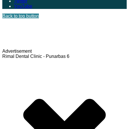
Twitter
YouTube
Back to top button
Advertisement
Rimal Dental Clinic - Punarbas 6