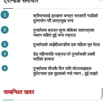
ट्रेन्डिङ समाचार
श्रीमानलाई ड्राइभर बनाएर सरकारी गाडीको
दुरुपयोग गर्दै उपप्रमुख राना
पुनर्वासमा ब्राउन सुगर बोकेका सशस्त्रका
जवान सहित दुई जना पक्राउ
पुनर्वासको आईबीआरडीमा एक महिला मृत फेला
डेढ महिनापछि पक्राउ परे पुनर्वासकी लक्ष्मी
घर्तीको हत्यारा
पुनर्वासमा तीजकै दिन राति मोटरसाइकल
दुर्घटनामा एक युवकको गयो ज्यान , दुई घाइते
सम्बन्धित खवर