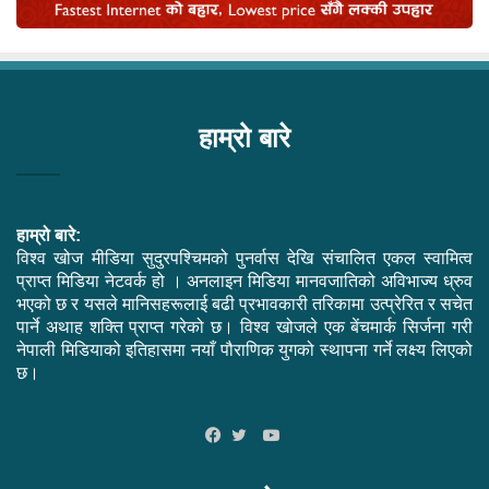
हाम्रो बारे
हाम्रो बारे:
विश्व खोज मीडिया सुदुरपश्चिमको पुनर्वास देखि संचालित एकल स्वामित्व
प्राप्त मिडिया नेटवर्क हो । अनलाइन मिडिया मानवजातिको अविभाज्य ध्रुव
भएको छ र यसले मानिसहरूलाई बढी प्रभावकारी तरिकामा उत्प्रेरित र सचेत
पार्ने अथाह शक्ति प्राप्त गरेको छ। विश्व खोजले एक बेंचमार्क सिर्जना गरी
नेपाली मिडियाको इतिहासमा नयाँ पौराणिक युगको स्थापना गर्ने लक्ष्य लिएको
छ।
YouTube
Facebook
Twitter