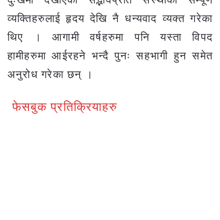
व्यक्तिहरुलाई हृदय देखि नै धन्यवाद व्यक्त गरेका
थिए । आगामी वर्षहरुमा पनि यस्ता विपद
हामीहरुमा आईरहने भन्दै पुनः सहभागी हुन समेत
अनुरोध गरेका छन् ।
फेसबुक प्रतिक्रियाहरु