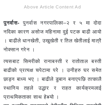
Above Article Content Ad
पुनर्वास-
पुनर्वास नगरपालिका–२ र ५ मा दोदा
नदिका कारण असोज महिनामा दुई पटक बाढी आयो
। बाढीले धानखेती, उखुखेती र तिल खेतीलाई मात्रै
नोक्सान गरेन ।
त्यसबाट सिमरीको रानाबस्ती र रातोताल बस्ती
बाढीको प्रत्यक्ष चपेटामा परे । उनीहरु घर समेत
छाड्न बाध्य भए । बाढीले डुबान बनाएपछि तत्कालै
स्थानिय तहले उद्धार र राहत कार्यक्रमलाई
प्राथमिकताका साथ हे¥यो ।