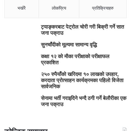
भर्खरै
लोकप्रिय
प्रतिक्रियाहरु
ट्याङ्करबाट पेट्रोल चोरी गरी बिक्री गर्ने सात
जना पक्राउ
सुनचाँदीको मूल्यमा सामान्य वृद्धि
कक्षा १२ को मौका परीक्षाको परीक्षाफल
प्रकाशित
२५० रुपैयाँको खरिदमा १० लाखको उपहार,
करदाता प्रोत्साहन कार्यक्रमका पहिलो विजेता
सार्वजनिक
सेनामा भर्ती गराइदिने भन्दै ठगी गर्ने बेलौरीका एक
जना पक्राउ