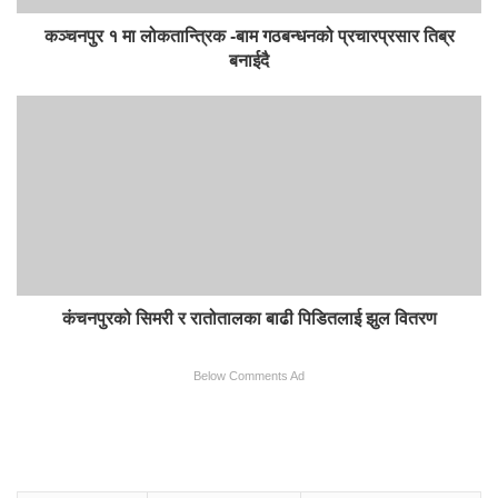
कञ्चनपुर १ मा लोकतान्त्रिक -बाम गठबन्धनको प्रचारप्रसार तिब्र
बनाईदै
कंचनपुरको सिमरी र रातोतालका बाढी पिडितलाई झुल वितरण
Below Comments Ad