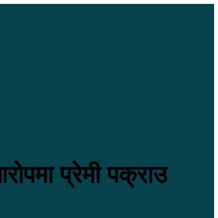
आरोपमा प्रेमी पक्राउ