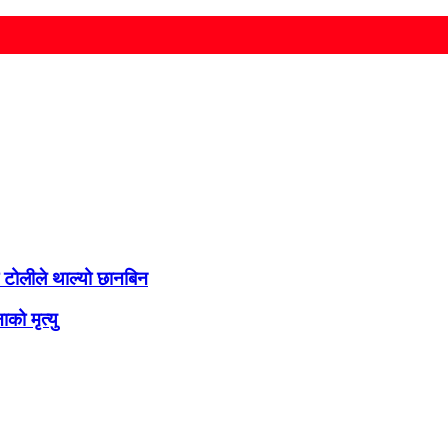
 टोलीले थाल्यो छानबिन
को मृत्यु