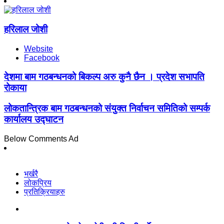
हरिलाल जोशी
Website
Facebook
देशमा बाम गठबन्धनको बिकल्प अरु कुनै छैन । प्रदेश सभापति
रोकाया
लोकतान्त्रिक बाम गठबन्धनको संयुक्त निर्वाचन समितिको सम्पर्क
कार्यालय उद्घाटन
Below Comments Ad
भर्खरै
लोकप्रिय
प्रतिक्रियाहरु