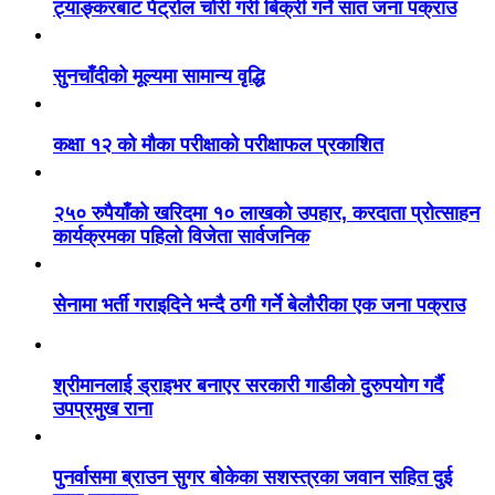
ट्याङ्करबाट पेट्रोल चोरी गरी बिक्री गर्ने सात जना पक्राउ
सुनचाँदीको मूल्यमा सामान्य वृद्धि
कक्षा १२ को मौका परीक्षाको परीक्षाफल प्रकाशित
२५० रुपैयाँको खरिदमा १० लाखको उपहार, करदाता प्रोत्साहन
कार्यक्रमका पहिलो विजेता सार्वजनिक
सेनामा भर्ती गराइदिने भन्दै ठगी गर्ने बेलौरीका एक जना पक्राउ
श्रीमानलाई ड्राइभर बनाएर सरकारी गाडीको दुरुपयोग गर्दै
उपप्रमुख राना
पुनर्वासमा ब्राउन सुगर बोकेका सशस्त्रका जवान सहित दुई