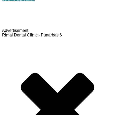
Advertisement
Rimal Dental Clinic - Punarbas 6