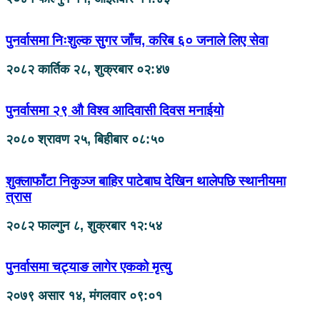
पुनर्वासमा निःशुल्क सुगर जाँच, करिब ६० जनाले लिए सेवा
२०८२ कार्तिक २८, शुक्रबार ०२:४७
पुनर्वासमा २९ औ विश्व आदिवासी दिवस मनाईयो
२०८० श्रावण २५, बिहीबार ०८:५०
शुक्लाफाँटा निकुञ्ज बाहिर पाटेबाघ देखिन थालेपछि स्थानीयमा
त्रास
२०८२ फाल्गुन ८, शुक्रबार १२:५४
पुनर्वासमा चट्याङ लागेर एकको मृत्यु
२०७९ असार १४, मंगलवार ०९:०१