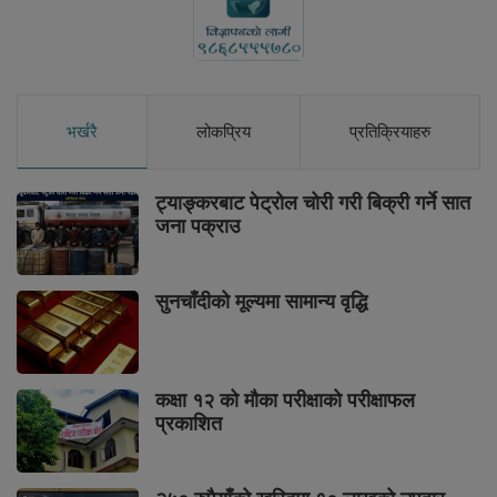
भर्खरै
लोकप्रिय
प्रतिक्रियाहरु
ट्याङ्करबाट पेट्रोल चोरी गरी बिक्री गर्ने सात
जना पक्राउ
सुनचाँदीको मूल्यमा सामान्य वृद्धि
कक्षा १२ को मौका परीक्षाको परीक्षाफल
प्रकाशित