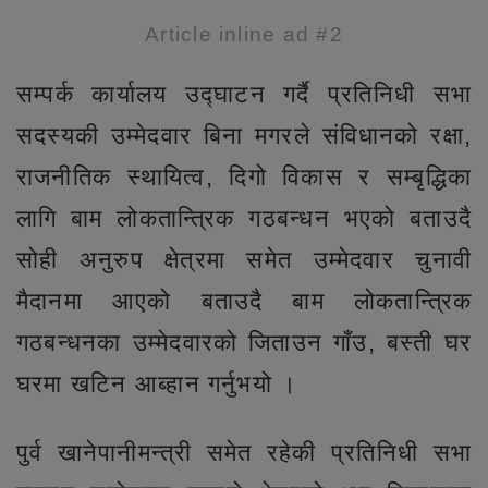
Article inline ad #2
सम्पर्क कार्यालय उद्घाटन गर्दै प्रतिनिधी सभा
सदस्यकी उम्मेदवार बिना मगरले संविधानको रक्षा,
राजनीतिक स्थायित्व, दिगो विकास र सम्बृद्धिका
लागि बाम लोकतान्त्रिक गठबन्धन भएको बताउदै
सोही अनुरुप क्षेत्रमा समेत उम्मेदवार चुनावी
मैदानमा आएको बताउदै बाम लोकतान्त्रिक
गठबन्धनका उम्मेदवारको जिताउन गाँउ, बस्ती घर
घरमा खटिन आब्हान गर्नुभयो ।
पुर्व खानेपानीमन्त्री समेत रहेकी प्रतिनिधी सभा