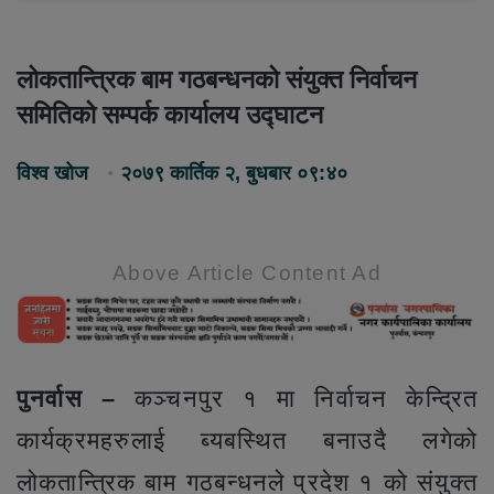
लोकतान्त्रिक बाम गठबन्धनको संयुक्त निर्वाचन
समितिको सम्पर्क कार्यालय उद्घाटन
विश्व खोज
२०७९ कार्तिक २, बुधबार ०९:४०
Above Article Content Ad
पुनर्वास –
कञ्चनपुर १ मा निर्वाचन केन्द्रित
कार्यक्रमहरुलाई ब्यबस्थित बनाउदै लगेको
लोकतान्त्रिक बाम गठबन्धनले प्रदेश १ को संयुक्त