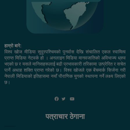
हाम्रो बारे:
विश्व खोज मीडिया सुदुरपश्चिमको पुनर्वास देखि संचालित एकल स्वामित्व
प्राप्त मिडिया नेटवर्क हो । अनलाइन मिडिया मानवजातिको अविभाज्य ध्रुव
भएको छ र यसले मानिसहरूलाई बढी प्रभावकारी तरिकामा उत्प्रेरित र सचेत
पार्ने अथाह शक्ति प्राप्त गरेको छ। विश्व खोजले एक बेंचमार्क सिर्जना गरी
नेपाली मिडियाको इतिहासमा नयाँ पौराणिक युगको स्थापना गर्ने लक्ष्य लिएको
छ।
YouTube
Facebook
Twitter
पत्राचार ठेगाना