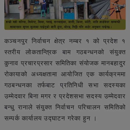
कञ्चनपुर निर्वाचन क्षेत्र नम्बर १ को प्रदेश १
स्तरीय लोकतान्त्रिक बाम गठबन्धनको संयुक्त
कुनाव प्रचारप्रसार समितिका संयोजक मानबहादुर
रोकायाको अध्यक्षतामा आयोजित एक कार्यक्रममा
गठबन्धनका तर्फबाट प्रतिनिधी सभा सदस्यका
उम्मेदवार बिना मगर र प्रदेशसभा सदस्य उम्मेदवार
बन्धु रानाले संयुक्त निर्वाचन परिचालन समितिको
सम्पर्क कार्यालय उद्घाटन गरेका हुन ।