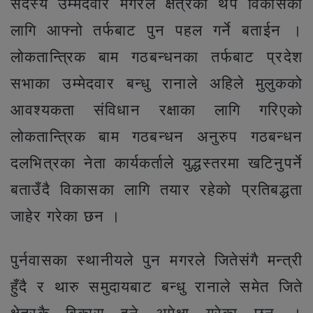
सदस्य उम्मेदवार मगरले क्षेत्रको थप विकासका
लागि आफ्नो तर्फबाट पुन पहल गर्ने बताईन ।
लोकतान्त्रिक बाम गठबन्धनका तर्फबाट प्रदेश
सभाका उम्मेदवार बन्धु रानाले अहिले मुलुकको
आवश्यकता संविधान रक्षाका लागि गरिएको
लोकतान्त्रिक बाम गठबन्धन अनुरुप गठबन्धन
दलभित्रका नेता कार्यकर्ताले युद्धस्तरमा खटिनुपर्ने
बताउँदै विकासका लागि तयार रहेको प्रतिबद्धता
जाहेर गरेका छन ।
पुर्नवासका स्थानीयले पुन मगरले जितेसंगै मन्त्री
हुँदै र थारु समुदायबाट बन्धु रानाले समेत जिते