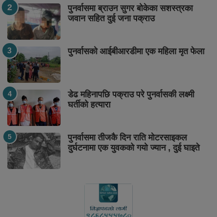
पुनर्वासमा ब्राउन सुगर बोकेका सशस्त्रका
जवान सहित दुई जना पक्राउ
पुनर्वासको आईबीआरडीमा एक महिला मृत फेला
डेढ महिनापछि पक्राउ परे पुनर्वासकी लक्ष्मी
घर्तीको हत्यारा
पुनर्वासमा तीजकै दिन राति मोटरसाइकल
दुर्घटनामा एक युवकको गयो ज्यान , दुई घाइते