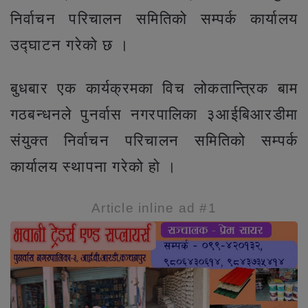
निर्वाचन परिचालन समितिको सम्पर्क कार्यालय
उद्घाटन गरेको छ ।
बुधबार एक कार्यक्रमका विच लोकतान्त्रिक बाम
गठबन्धनले पुनर्वास नगरपालिका ३आईबिआरडीमा
संयुक्त निर्वाचन परिचालन समितिको सम्पर्क
कार्यालय स्थापना गरेको हो ।
Article inline ad #1