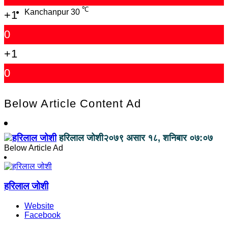
℃
Kanchanpur
30
+1
0
+1
0
Below Article Content Ad
हरिलाल जोशी
२०७९ असार १८, शनिबार ०७:०७
Below Article Ad
हरिलाल जोशी
Website
Facebook