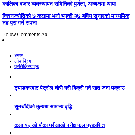
कालिका बजार व्यवस्थापन समितिको पुर्णता, अध्यक्षमा थापा
जिवनज्योतिको ७ कक्षामा भर्ना भएकी २७ बर्षिय सुनारको माध्यमिक
तह पुरा गर्ने सपना
Below Comments Ad
भर्खरै
लोकप्रिय
प्रतिक्रियाहरु
ट्याङ्करबाट पेट्रोल चोरी गरी बिक्री गर्ने सात जना पक्राउ
सुनचाँदीको मूल्यमा सामान्य वृद्धि
कक्षा १२ को मौका परीक्षाको परीक्षाफल प्रकाशित