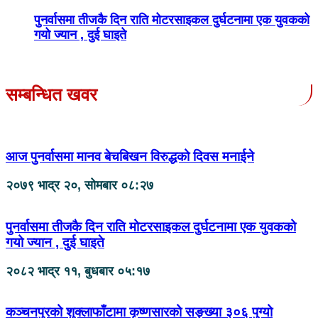
पुनर्वासमा तीजकै दिन राति मोटरसाइकल दुर्घटनामा एक युवकको
गयो ज्यान , दुई घाइते
सम्बन्धित खवर
आज पुनर्वासमा मानव बेचबिखन विरुद्धको दिवस मनाईने
२०७९ भाद्र २०, सोमबार ०८:२७
पुनर्वासमा तीजकै दिन राति मोटरसाइकल दुर्घटनामा एक युवकको
गयो ज्यान , दुई घाइते
२०८२ भाद्र ११, बुधबार ०५:१७
कञ्चनपुरको शुक्लाफाँटामा कृष्णसारको सङ्ख्या ३०६ पुग्यो