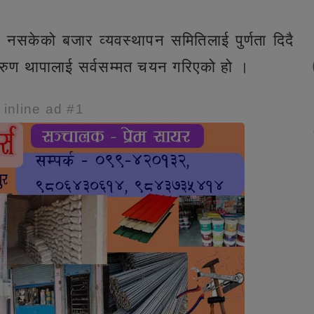
न नसकेको बजार व्यवस्थापन समितिलाई पुर्णता दिदै
अरुण थापालाई सर्वसम्मत चयन गरिएको हो ।
e inline ad #1