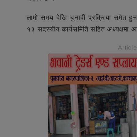
लामो समय देखि चुनावी प्रक्रिया समेत हु
१३ सदस्यीय कार्यसमिति सहित अध्यक्षमा 
Articl