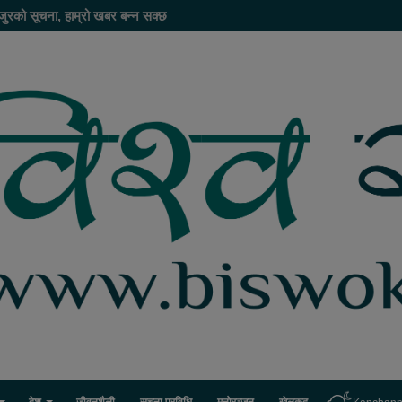
जुरको सूचना, हाम्रो खबर बन्न सक्छ