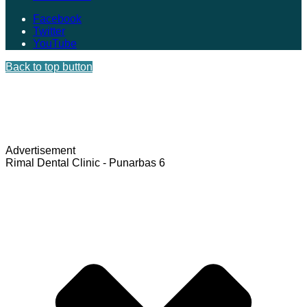
Facebook
Twitter
YouTube
Back to top button
Advertisement
Rimal Dental Clinic - Punarbas 6