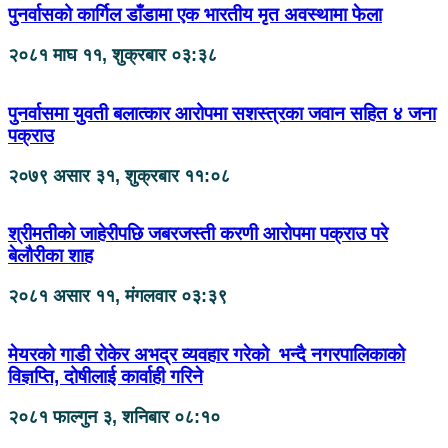
पुनर्वासको कार्गिल डाँडामा एक भारतीय मृत अवस्थामा फेला
२०८१ माघ ११, शुक्रबार ०३:३८
पुनर्वासमा युवती बलात्कार आरोपमा सशस्त्रका जवान सहित ४ जना
पक्राउ
२०७९ असार ३१, शुक्रबार ११:०८
श्रीमतीको जाहेरीपछि जबरजस्ती करणी आरोपमा पक्राउ परे
बेलौरीका शाह
२०८१ असार ११, मंगलवार ०३:३९
मेयरको गाडी रोकेर अभद्र व्यवहार गरेको भन्दै नगरपालिकाको
विज्ञप्ति, दोषीलाई कार्वाही गरिने
२०८१ फाल्गुन ३, शनिबार ०८:१०