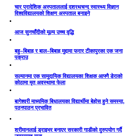
चार प्रादेशिक अस्पताललाई दशरथचन्द स्वास्थ्य विज्ञान
विश्वविद्यालयको शिक्षण अस्पताल बनाइने
आज सुनचाँदीको मूल्य उच्च वृद्धि
बहु–बिबाह र बाल–बिबाह मुद्दामा फरार टीकापुरका एक जना
पक्राउ
सल्यानमा एक सामुदायिक विद्यालयका शिक्षक आफ्नै डेराको
कोठामा मृत अवस्थामा फेला
बागेश्वरी माध्यमिक बिधालयका विद्यार्थीमा बेहोस हुने समस्या,
पठनपाठन प्रभावित
श्रीमानलाई ड्राइभर बनाएर सरकारी गाडीको दुरुपयोग गर्दै