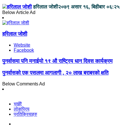
हरिलाल जोशी
२०७९ असार १६, बिहीबार ०६:२५
Below Article Ad
हरिलाल जोशी
Website
Facebook
पुनर्वासमा पनि मनाईयो १९ औ राष्ट्रिय धान दिवस कार्यक्रम
पुनर्वासको एक पसलमा आगलागी , २० लाख बराबरको क्षति
Below Comments Ad
भर्खरै
लोकप्रिय
प्रतिक्रियाहरु