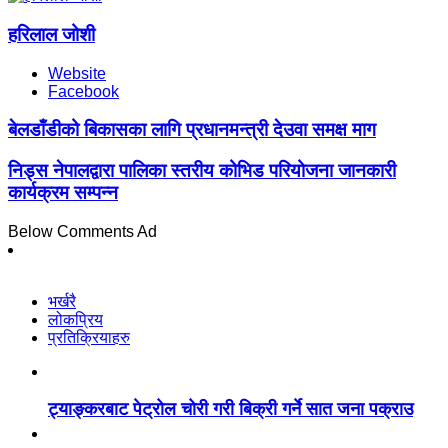
हरिलाल जोशी
Website
Facebook
बेलडाँडीको बिकासका लागि प्रधानमन्त्री देउवा समक्ष माग
निड्स नेपालद्वारा पालिका स्तरीय कोभिड परियोजना जानकारी
कार्यक्रम सम्पन्न
Below Comments Ad
भर्खरै
लोकप्रिय
प्रतिक्रियाहरु
ट्याङ्करबाट पेट्रोल चोरी गरी बिक्री गर्ने सात जना पक्राउ