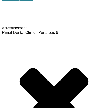
Advertisement
Rimal Dental Clinic - Punarbas 6