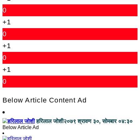
0
+1
0
+1
0
+1
0
Below Article Content Ad
हरिलाल जोशी
२०७९ श्रावण ३०, सोमबार ०४:३०
Below Article Ad