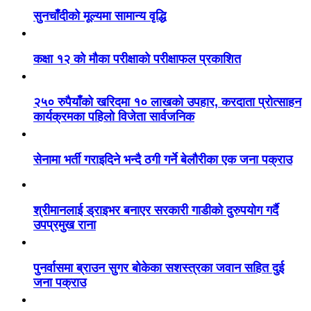
सुनचाँदीको मूल्यमा सामान्य वृद्धि
कक्षा १२ को मौका परीक्षाको परीक्षाफल प्रकाशित
२५० रुपैयाँको खरिदमा १० लाखको उपहार, करदाता प्रोत्साहन
कार्यक्रमका पहिलो विजेता सार्वजनिक
सेनामा भर्ती गराइदिने भन्दै ठगी गर्ने बेलौरीका एक जना पक्राउ
श्रीमानलाई ड्राइभर बनाएर सरकारी गाडीको दुरुपयोग गर्दै
उपप्रमुख राना
पुनर्वासमा ब्राउन सुगर बोकेका सशस्त्रका जवान सहित दुई
जना पक्राउ