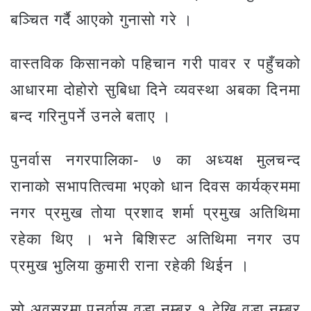
बञ्चित गर्दै आएको गुनासो गरे ।
वास्तविक किसानको पहिचान गरी पावर र पहुँचको
आधारमा दोहोरो सुबिधा दिने व्यवस्था अबका दिनमा
बन्द गरिनुपर्ने उनले बताए ।
पुनर्वास नगरपालिका- ७ का अध्यक्ष मुलचन्द
रानाको सभापतित्वमा भएको धान दिवस कार्यक्रममा
नगर प्रमुख तोया प्रशाद शर्मा प्रमुख अतिथिमा
रहेका थिए । भने बिशिस्ट अतिथिमा नगर उप
प्रमुख भुलिया कुमारी राना रहेकी थिईन ।
सो अवसरमा पुनर्वास वडा नम्बर १ देखि वडा नम्बर