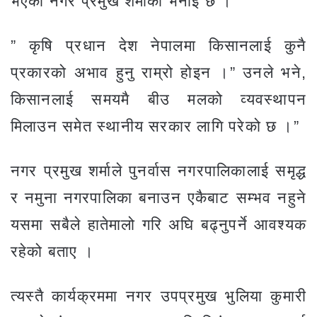
भएको नगर प्रमुख शर्माको भनाई छ ।
” कृषि प्रधान देश नेपालमा किसानलाई कुनै
प्रकारको अभाव हुनु राम्रो होइन ।” उनले भने,
किसानलाई समयमै बीउ मलको व्यवस्थापन
मिलाउन समेत स्थानीय सरकार लागि परेको छ ।”
नगर प्रमुख शर्माले पुनर्वास नगरपालिकालाई समृद्ध
र नमुना नगरपालिका बनाउन एकैबाट सम्भव नहुने
यसमा सबैले हातेमालो गरि अघि बढ्नुपर्ने आवश्यक
रहेको बताए ।
त्यस्तै कार्यक्रममा नगर उपप्रमुख भुलिया कुमारी