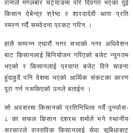
रानाले मंगलबार चट्याङमा परि दिवंगत भएका दुई
किसान देबेन्द्र श्रेष्ठ र शारदादेवी थापा प्रति
स्मरण गर्दै समवेदना प्रकट गरिन ।
हालै सम्पन्न एघारौं नगर सभाको नगर अधिवेशन
बाट किसानलाई बिनियोजन गरिएको बजेट न्युनतम
भएको र किसानलाई प्रयाप्त बजेट दिने चाहना
हुंदाहुदै पनि देशमा भएको आर्थिक संकटका कारण
पूरा गर्न नसकिएको उनले बताईन ।
सो अवसरमा किसानको प्रतिनिधित्व गर्दै पुनर्वास-
८ का सफल किसान दशरथ शर्माले भने स्थानीय
सरकारले वास्तविक किसानलाई सेवा सुबिधाबाट