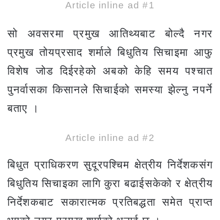
Article inline ad #1
सो अवसरमा प्रमुख आतिथ्यबाट बोल्दै नगर
प्रमुख तोयप्रसाद शर्माले बिधुतिय सिचाइमा आफु
विशेष जोड दिईरहेको अबको केहि समय पश्चात
पुनर्वासका किसानले सिचाईको समस्या झेल्नु नपर्ने
बताए ।
Article inline ad #2
बिधुत प्राधिकरण सुदूरपश्चिम क्षेत्रीय निर्देशकसंग
बिधुतिय सिचाइका लागि कुरा बढाईसकेको र क्षेत्रीय
निर्देशकबाट सकारात्मक प्रतिबद्धता समेत प्राप्त