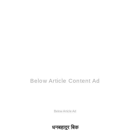
Below Article Content Ad
Below Article Ad
धनबहादुर बिक