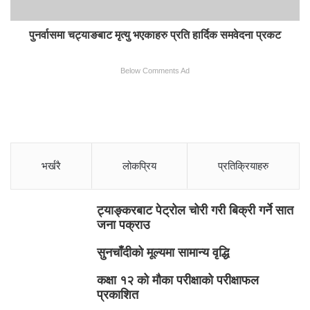
पुनर्वासमा चट्याङबाट मृत्यु भएकाहरु प्रति हार्दिक समवेदना प्रकट
Below Comments Ad
भर्खरै
लोकप्रिय
प्रतिक्रियाहरु
ट्याङ्करबाट पेट्रोल चोरी गरी बिक्री गर्ने सात
जना पक्राउ
सुनचाँदीको मूल्यमा सामान्य वृद्धि
कक्षा १२ को मौका परीक्षाको परीक्षाफल
प्रकाशित