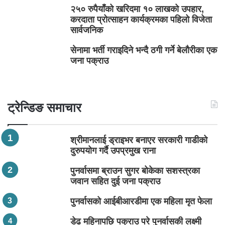
२५० रुपैयाँको खरिदमा १० लाखको उपहार,
करदाता प्रोत्साहन कार्यक्रमका पहिलो विजेता
सार्वजनिक
सेनामा भर्ती गराइदिने भन्दै ठगी गर्ने बेलौरीका एक
जना पक्राउ
ट्रेन्डिङ समाचार
श्रीमानलाई ड्राइभर बनाएर सरकारी गाडीको
दुरुपयोग गर्दै उपप्रमुख राना
पुनर्वासमा ब्राउन सुगर बोकेका सशस्त्रका
जवान सहित दुई जना पक्राउ
पुनर्वासको आईबीआरडीमा एक महिला मृत फेला
डेढ महिनापछि पक्राउ परे पुनर्वासकी लक्ष्मी