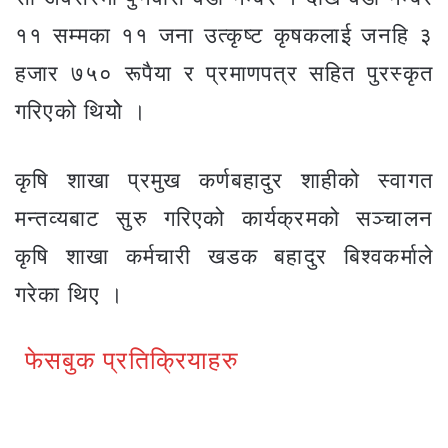
११ सम्मका ११ जना उत्कृष्ट कृषकलाई जनहि ३
हजार ७५० रूपैया र प्रमाणपत्र सहित पुरस्कृत
गरिएको थियोे ।
कृषि शाखा प्रमुख कर्णबहादुर शाहीको स्वागत
मन्तव्यबाट सुरु गरिएको कार्यक्रमको सञ्चालन
कृषि शाखा कर्मचारी खडक बहादुर बिश्वकर्माले
गरेका थिए ।
फेसबुक प्रतिक्रियाहरु