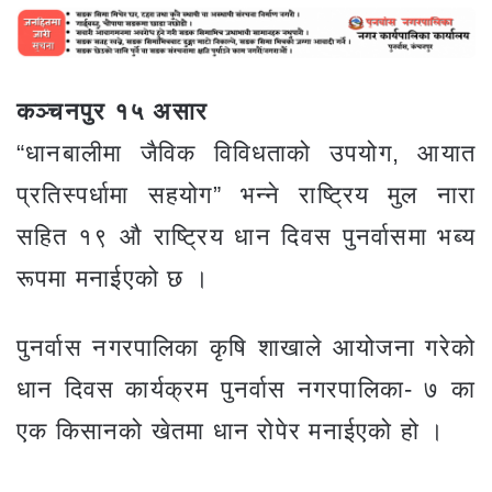
कञ्चनपुर १५ असार
“धानबालीमा जैविक विविधताको उपयोग, आयात
प्रतिस्पर्धामा सहयोग” भन्ने राष्ट्रिय मुल नारा
सहित १९ औ राष्ट्रिय धान दिवस पुनर्वासमा भब्य
रूपमा मनाईएको छ ।
पुनर्वास नगरपालिका कृषि शाखाले आयोजना गरेको
धान दिवस कार्यक्रम पुनर्वास नगरपालिका- ७ का
एक किसानको खेतमा धान रोपेर मनाईएको हो ।