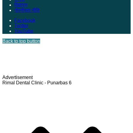
विज्ञापन
गोपनीयता नीति
Facebook
Twitter
YouTube
Back to top button
Advertisement
Rimal Dental Clinic - Punarbas 6