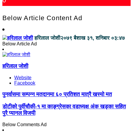
0
Below Article Content Ad
हरिलाल जोशी
२०७९ बैशाख ३१, शनिबार ०३:४७
Below Article Ad
हरिलाल जोशी
Website
Facebook
पुनर्वासमा सम्पन्न मतदानमा ६० प्रतिशत मात्रै खस्यो मत
डोटीको पुर्वीचौकी-१ मा काङ्ग्रेसका वडाध्यक्ष अंक खड्का सहित
पुरै प्यानल विजयी
Below Comments Ad