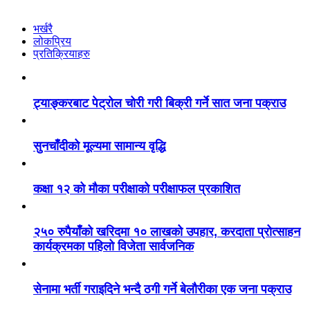
भर्खरै
लोकप्रिय
प्रतिक्रियाहरु
ट्याङ्करबाट पेट्रोल चोरी गरी बिक्री गर्ने सात जना पक्राउ
सुनचाँदीको मूल्यमा सामान्य वृद्धि
कक्षा १२ को मौका परीक्षाको परीक्षाफल प्रकाशित
२५० रुपैयाँको खरिदमा १० लाखको उपहार, करदाता प्रोत्साहन
कार्यक्रमका पहिलो विजेता सार्वजनिक
सेनामा भर्ती गराइदिने भन्दै ठगी गर्ने बेलौरीका एक जना पक्राउ