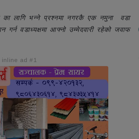
के का लागि भन्ने प्रश्नमा नगरकै एक नमुना वडा
गर्न वडाध्यक्षमा आफ्नो उम्मेदवारी रहेको जवाफ
e inline ad #1