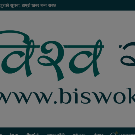
जुरको सूचना, हाम्रो खबर बन्न सक्छ