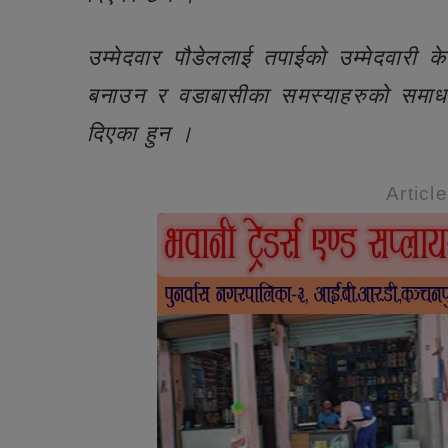
उम्मेदवार पौडेललाई तपाईको उम्मेदवारी 
बनाउन र वडाबासीका समस्याहरुको समाधान 
दिएका हुन ।
Articl