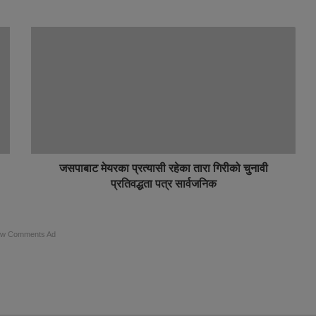
जसपाबाट मेयरका प्रत्यासी रहेका तारा गिरीको चुनावी
प्रतिवद्धता पत्र सार्वजनिक
ow Comments Ad