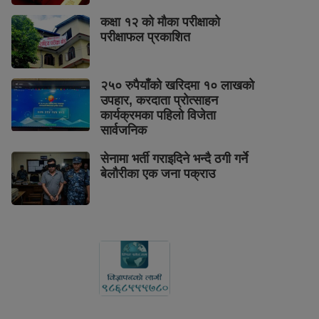
कक्षा १२ को मौका परीक्षाको
परीक्षाफल प्रकाशित
२५० रुपैयाँको खरिदमा १० लाखको
उपहार, करदाता प्रोत्साहन
कार्यक्रमका पहिलो विजेता
सार्वजनिक
सेनामा भर्ती गराइदिने भन्दै ठगी गर्ने
बेलौरीका एक जना पक्राउ