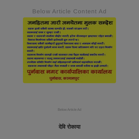
Below Article Content Ad
Below Article Ad
देवि रोकाया