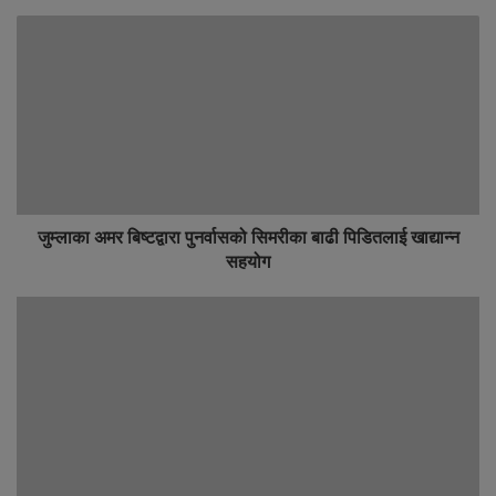
जुम्लाका अमर बिष्टद्वारा पुनर्वासको सिमरीका बाढी पिडितलाई खाद्यान्न
सहयोग