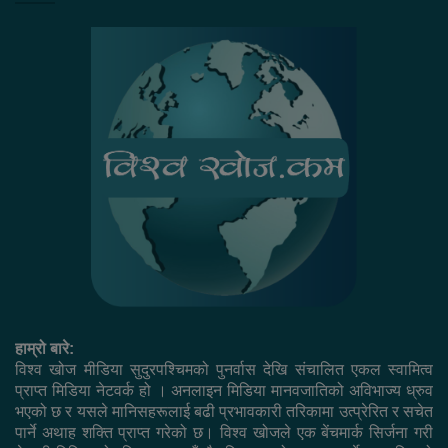
हाम्रो बारे:
विश्व खोज मीडिया सुदुरपश्चिमको पुनर्वास देखि संचालित एकल स्वामित्व
प्राप्त मिडिया नेटवर्क हो । अनलाइन मिडिया मानवजातिको अविभाज्य ध्रुव
भएको छ र यसले मानिसहरूलाई बढी प्रभावकारी तरिकामा उत्प्रेरित र सचेत
पार्ने अथाह शक्ति प्राप्त गरेको छ। विश्व खोजले एक बेंचमार्क सिर्जना गरी