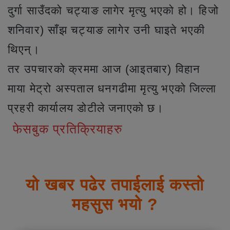
दुर्गा साउँदको चट्याङ लागेर मृत्यु भएको हो। हिजो
शनिवार) साँझ चट्याङ लागेर उनी घाइते भएकी
थिएन्।
तर उपचारको क्रममा आज (आइतबार) विहान
माया मेट्रो अस्पताल धनगढीमा मृत्यु भएको जिल्ला
प्रहरी कार्यालय डोटीले जनाएको छ।
फेसबुक प्रतिक्रियाहरु
यो खबर पढेर तपाईलाई कस्तो
महसुस भयो ?