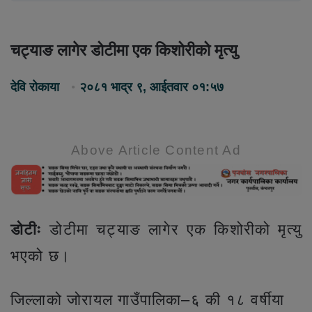
चट्याङ लागेर डोटीमा एक किशोरीको मृत्यु
देवि रोकाया
२०८१ भाद्र ९, आईतवार ०१:५७
Above Article Content Ad
डोटीः
डोटीमा चट्याङ लागेर एक किशोरीको मृत्यु
भएको छ।
जिल्लाको जोरायल गाउँपालिका–६ की १८ वर्षीया