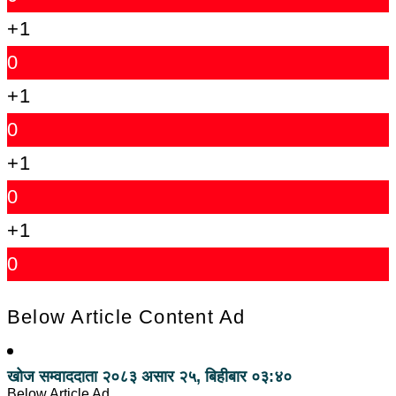
+1
0
+1
0
+1
0
+1
0
Below Article Content Ad
खोज सम्वाददाता
२०८३ असार २५, बिहीबार ०३:४०
Below Article Ad