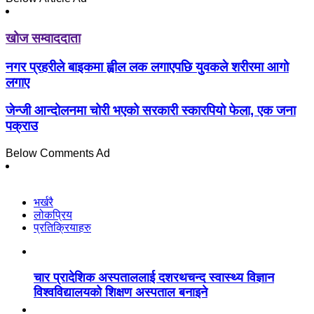
खोज सम्वाददाता
नगर प्रहरीले बाइकमा ह्वील लक लगाएपछि युवकले शरीरमा आगो
लगाए
जेन्जी आन्दोलनमा चोरी भएको सरकारी स्कारपियो फेला, एक जना
पक्राउ
Below Comments Ad
भर्खरै
लोकप्रिय
प्रतिक्रियाहरु
चार प्रादेशिक अस्पताललाई दशरथचन्द स्वास्थ्य विज्ञान
विश्वविद्यालयको शिक्षण अस्पताल बनाइने