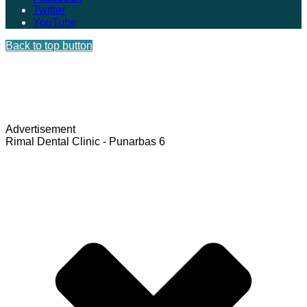
Twitter
YouTube
Back to top button
Advertisement
Rimal Dental Clinic - Punarbas 6