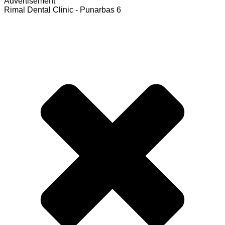
Advertisement
Rimal Dental Clinic - Punarbas 6