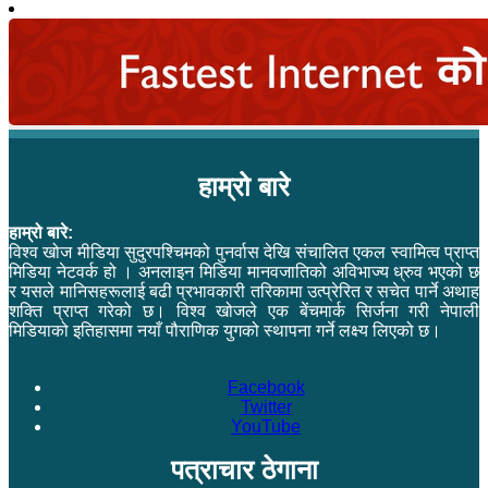
हाम्रो बारे
हाम्रो बारे:
विश्व खोज मीडिया सुदुरपश्चिमको पुनर्वास देखि संचालित एकल स्वामित्व प्राप्त
मिडिया नेटवर्क हो । अनलाइन मिडिया मानवजातिको अविभाज्य ध्रुव भएको छ
र यसले मानिसहरूलाई बढी प्रभावकारी तरिकामा उत्प्रेरित र सचेत पार्ने अथाह
शक्ति प्राप्त गरेको छ। विश्व खोजले एक बेंचमार्क सिर्जना गरी नेपाली
मिडियाको इतिहासमा नयाँ पौराणिक युगको स्थापना गर्ने लक्ष्य लिएको छ।
Facebook
Twitter
YouTube
पत्राचार ठेगाना