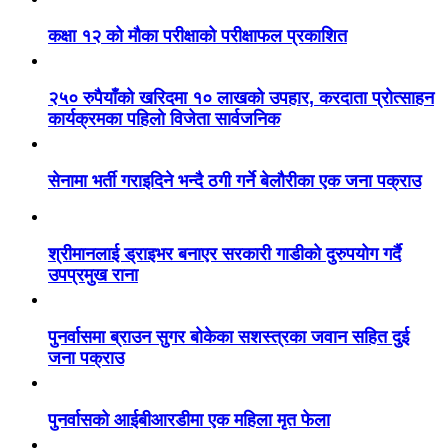
कक्षा १२ को मौका परीक्षाको परीक्षाफल प्रकाशित
२५० रुपैयाँको खरिदमा १० लाखको उपहार, करदाता प्रोत्साहन
कार्यक्रमका पहिलो विजेता सार्वजनिक
सेनामा भर्ती गराइदिने भन्दै ठगी गर्ने बेलौरीका एक जना पक्राउ
श्रीमानलाई ड्राइभर बनाएर सरकारी गाडीको दुरुपयोग गर्दै
उपप्रमुख राना
पुनर्वासमा ब्राउन सुगर बोकेका सशस्त्रका जवान सहित दुई
जना पक्राउ
पुनर्वासको आईबीआरडीमा एक महिला मृत फेला