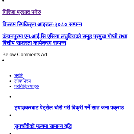
गिरिजा प्रसाद पनेरु
विज्डम स्पिकिङ्ग आइडल-२०८० सम्पन्न
कंचनपुरमा एन.आर्ई.सि एसिया लघुवित्तको समुह प्रमुख गोष्ठी तथा
वित्तीय साक्षरता कार्यक्रम सम्पन्न
Below Comments Ad
भर्खरै
लोकप्रिय
प्रतिक्रियाहरु
ट्याङ्करबाट पेट्रोल चोरी गरी बिक्री गर्ने सात जना पक्राउ
सुनचाँदीको मूल्यमा सामान्य वृद्धि