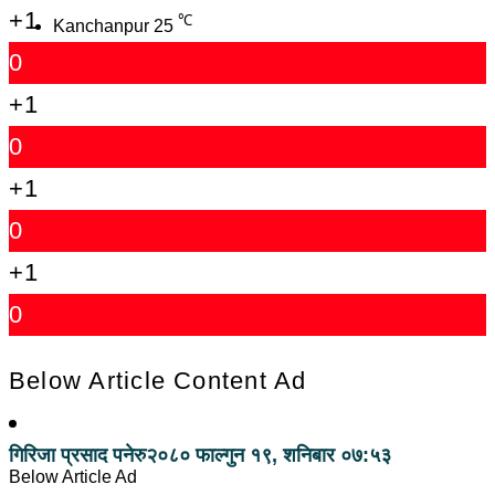
+1
℃
Kanchanpur
25
0
+1
0
+1
0
+1
0
Below Article Content Ad
गिरिजा प्रसाद पनेरु
२०८० फाल्गुन १९, शनिबार ०७:५३
Below Article Ad