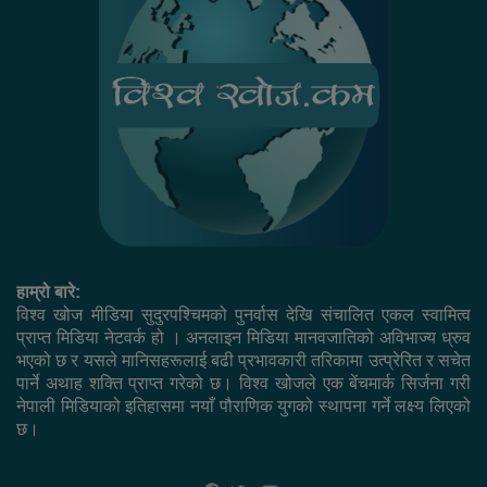
हाम्रो बारे:
विश्व खोज मीडिया सुदुरपश्चिमको पुनर्वास देखि संचालित एकल स्वामित्व
प्राप्त मिडिया नेटवर्क हो । अनलाइन मिडिया मानवजातिको अविभाज्य ध्रुव
भएको छ र यसले मानिसहरूलाई बढी प्रभावकारी तरिकामा उत्प्रेरित र सचेत
पार्ने अथाह शक्ति प्राप्त गरेको छ। विश्व खोजले एक बेंचमार्क सिर्जना गरी
नेपाली मिडियाको इतिहासमा नयाँ पौराणिक युगको स्थापना गर्ने लक्ष्य लिएको
छ।