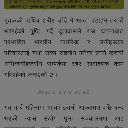
मृतकको पार्थिव शरीर चाँडै नै भारत पठाइने तयारी
भईरहेको पुष्टि गर्दै दूतावासले यस घटनाबाट
प्रभावित भारतीय नागरिक र उनीहरूका
परिवारलाई यथा सक्य सहयोग गर्नका लागि कतारी
अधिकारीहरूसँग सम्पर्कमा रहेर आवाश्यक काम
गरिरहेको जनाएको छ।
Article inline ad #2
गत मार्च महिनामा भएको इरानी आक्रमण पछि बन्द
भएको ग्यास उद्योग पुनः सञ्चालनमा आइ