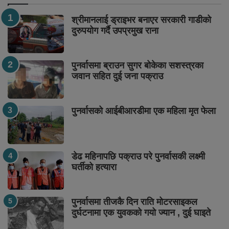
श्रीमानलाई ड्राइभर बनाएर सरकारी गाडीको
दुरुपयोग गर्दै उपप्रमुख राना
पुनर्वासमा ब्राउन सुगर बोकेका सशस्त्रका
जवान सहित दुई जना पक्राउ
पुनर्वासको आईबीआरडीमा एक महिला मृत फेला
डेढ महिनापछि पक्राउ परे पुनर्वासकी लक्ष्मी
घर्तीको हत्यारा
पुनर्वासमा तीजकै दिन राति मोटरसाइकल
दुर्घटनामा एक युवकको गयो ज्यान , दुई घाइते