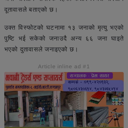
दूतावासले बताएको छ।
उक्त विस्फोटको घटनामा १३ जनाको मृत्यु भएको
पुष्टि भई सकेको जनाउदै अन्य ६६ जना घाइते
भएको दुतावासले जनाइएको छ।
Article inline ad #1