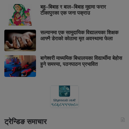
बहु–बिबाह र बाल–बिबाह मुद्दामा फरार
टीकापुरका एक जना पक्राउ
सल्यानमा एक सामुदायिक विद्यालयका शिक्षक
आफ्नै डेराको कोठामा मृत अवस्थामा फेला
बागेश्वरी माध्यमिक बिधालयका विद्यार्थीमा बेहोस
हुने समस्या, पठनपाठन प्रभावित
ट्रेन्डिङ समाचार