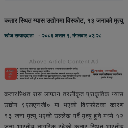
कतार स्थित ग्यास उद्योगमा विस्फोट, १३ जनाको मृत्यु
खोज सम्वाददाता
२०८३ असार ९, मंगलवार ०२:२८
Above Article Content Ad
कतारस्थित रास लाफान तरलीकृत प्राकृतिक ग्यास
उद्योग ९एलएनजी० मा भएको विस्फोटका कारण
१३ जना मृत्यु भएको उल्लेख गर्दै मृत्यु हुने मध्ये १२
जना भारतीय नागरिक रहेको कतार स्थित भारतीय