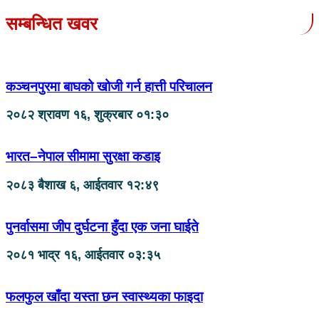
सम्बन्धित खवर
कञ्चनपुरमा बाघको खोजी गर्न हात्ती परिचालन
२०८२ श्रावण १६, शुक्रबार ०१:३०
भारत–नेपाल सीमामा सुरक्षा कडाइ
२०८३ बैशाख ६, आईतवार १२:४९
पुनर्वासमा जीप दुर्घटना हुँदा एक जना घाईते
२०८१ भाद्र १६, आईतवार ०३:३५
फलफुल खाँदा यस्ता छन स्वास्थ्यका फाइदा