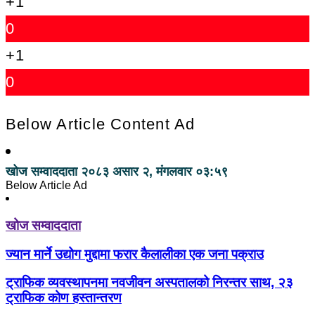
+1
0
+1
0
Below Article Content Ad
खोज सम्वाददाता
२०८३ असार २, मंगलवार ०३:५९
Below Article Ad
खोज सम्वाददाता
ज्यान मार्ने उद्योग मुद्दामा फरार कैलालीका एक जना पक्राउ
ट्राफिक व्यवस्थापनमा नवजीवन अस्पतालको निरन्तर साथ, २३
ट्राफिक कोण हस्तान्तरण