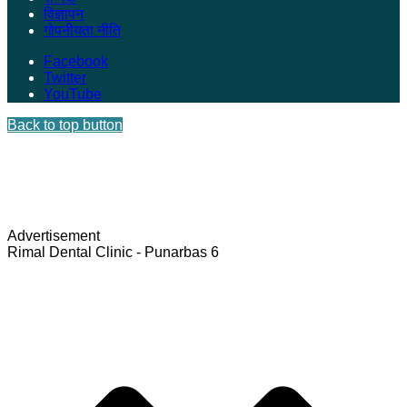
विज्ञापन
गोपनीयता नीति
Facebook
Twitter
YouTube
Back to top button
Advertisement
Rimal Dental Clinic - Punarbas 6