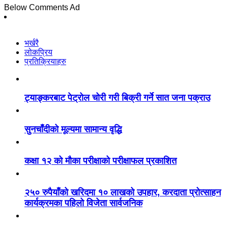
Below Comments Ad
भर्खरै
लोकप्रिय
प्रतिक्रियाहरु
ट्याङ्करबाट पेट्रोल चोरी गरी बिक्री गर्ने सात जना पक्राउ
सुनचाँदीको मूल्यमा सामान्य वृद्धि
कक्षा १२ को मौका परीक्षाको परीक्षाफल प्रकाशित
२५० रुपैयाँको खरिदमा १० लाखको उपहार, करदाता प्रोत्साहन
कार्यक्रमका पहिलो विजेता सार्वजनिक