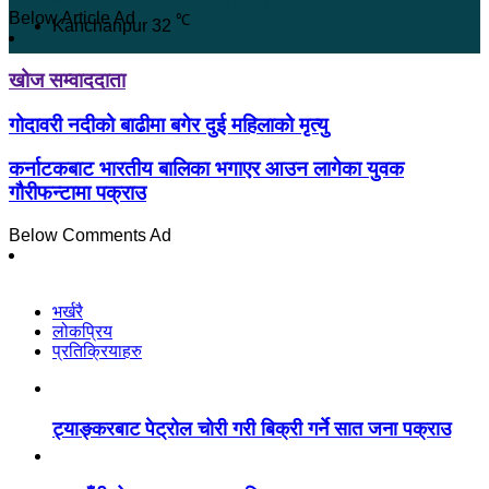
Below Article Ad
℃
Kanchanpur
32
खोज सम्वाददाता
गोदावरी नदीको बाढीमा बगेर दुई महिलाको मृत्यु
कर्नाटकबाट भारतीय बालिका भगाएर आउन लागेका युवक
गौरीफन्टामा पक्राउ
Below Comments Ad
भर्खरै
लोकप्रिय
प्रतिक्रियाहरु
ट्याङ्करबाट पेट्रोल चोरी गरी बिक्री गर्ने सात जना पक्राउ