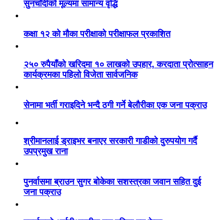
सुनचाँदीको मूल्यमा सामान्य वृद्धि
कक्षा १२ को मौका परीक्षाको परीक्षाफल प्रकाशित
२५० रुपैयाँको खरिदमा १० लाखको उपहार, करदाता प्रोत्साहन
कार्यक्रमका पहिलो विजेता सार्वजनिक
सेनामा भर्ती गराइदिने भन्दै ठगी गर्ने बेलौरीका एक जना पक्राउ
श्रीमानलाई ड्राइभर बनाएर सरकारी गाडीको दुरुपयोग गर्दै
उपप्रमुख राना
पुनर्वासमा ब्राउन सुगर बोकेका सशस्त्रका जवान सहित दुई
जना पक्राउ