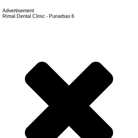
Advertisement
Rimal Dental Clinic - Punarbas 6