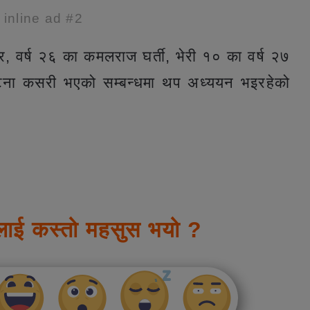
e inline ad #2
र, वर्ष २६ का कमलराज घर्ती, भेरी १० का वर्ष २७
्घटना कसरी भएको सम्बन्धमा थप अध्ययन भइरहेको
लाई कस्तो महसुस भयो ?