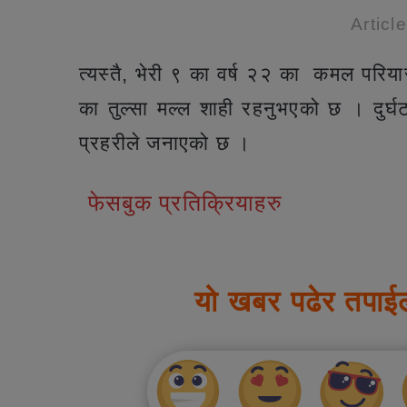
Articl
त्यस्तै, भेरी ९ का वर्ष २२ का कमल परिया
का तुल्सा मल्ल शाही रहनुभएको छ । दुर
प्रहरीले जनाएको छ ।
फेसबुक प्रतिक्रियाहरु
यो खबर पढेर तपाई