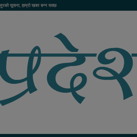
जुरको सूचना, हाम्रो खबर बन्न सक्छ