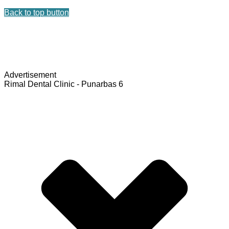
Back to top button
Advertisement
Rimal Dental Clinic - Punarbas 6