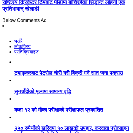
राष्ट्रिय क्रिकेटर टिमबाट पीडामा बाँचिरहेका सिद्धान्त लोहनी एक
प्रतिभावान् खेलाडी
Below Comments Ad
भर्खरै
लोकप्रिय
प्रतिक्रियाहरु
ट्याङ्करबाट पेट्रोल चोरी गरी बिक्री गर्ने सात जना पक्राउ
सुनचाँदीको मूल्यमा सामान्य वृद्धि
कक्षा १२ को मौका परीक्षाको परीक्षाफल प्रकाशित
२५० रुपैयाँको खरिदमा १० लाखको उपहार, करदाता प्रोत्साहन