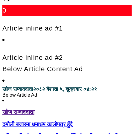
0
Article inline ad #1
Article inline ad #2
Below Article Content Ad
खोज सम्वाददाता
२०८२ बैशाख ५, शुक्रबार ०४:२९
Below Article Ad
खोज सम्वाददाता
दमौली बजारमा धमाधम कालोपत्र हुँदै