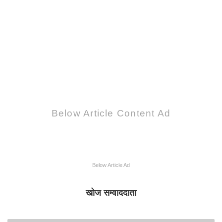
Below Article Content Ad
Below Article Ad
खोज सम्वाददाता