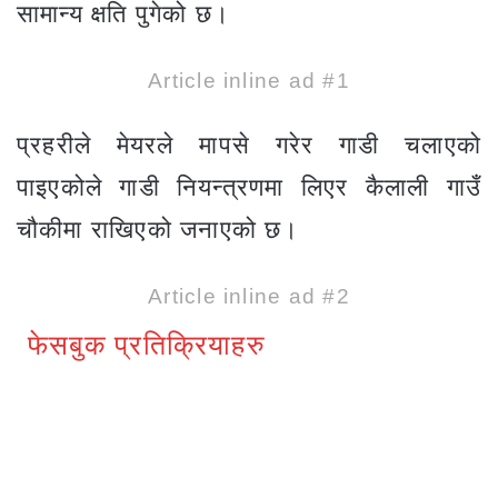
सामान्य क्षति पुगेको छ।
Article inline ad #1
प्रहरीले मेयरले मापसे गरेर गाडी चलाएको
पाइएकोले गाडी नियन्त्रणमा लिएर कैलाली गाउँ
चौकीमा राखिएको जनाएको छ।
Article inline ad #2
फेसबुक प्रतिक्रियाहरु