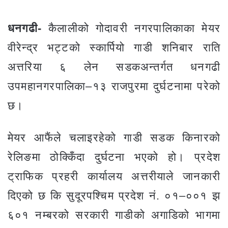
धनगढी-
कैलालीको गोदावरी नगरपालिकाका मेयर
वीरेन्द्र भट्टको स्कार्पियो गाडी शनिबार राति
अत्तरिया ६ लेन सडकअन्तर्गत धनगढी
उपमहानगरपालिका–१३ राजपुरमा दुर्घटनामा परेको
छ।
मेयर आफैंले चलाइरहेको गाडी सडक किनारको
रेलिङमा ठोक्किँदा दुर्घटना भएको हो। प्रदेश
ट्राफिक प्रहरी कार्यालय अत्तरीयाले जानकारी
दिएको छ कि सुदूरपश्चिम प्रदेश नं. ०१–००१ झ
६०१ नम्बरको सरकारी गाडीको अगाडिको भागमा