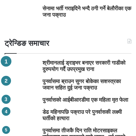
सेनामा भर्ती गराइदिने भन्दै ठगी गर्ने बेलौरीका एक
जना पक्राउ
ट्रेन्डिङ समाचार
श्रीमानलाई ड्राइभर बनाएर सरकारी गाडीको
दुरुपयोग गर्दै उपप्रमुख राना
पुनर्वासमा ब्राउन सुगर बोकेका सशस्त्रका
जवान सहित दुई जना पक्राउ
पुनर्वासको आईबीआरडीमा एक महिला मृत फेला
डेढ महिनापछि पक्राउ परे पुनर्वासकी लक्ष्मी
घर्तीको हत्यारा
पुनर्वासमा तीजकै दिन राति मोटरसाइकल