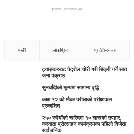
Below Comments Ad
भर्खरै
लोकप्रिय
प्रतिक्रियाहरु
ट्याङ्करबाट पेट्रोल चोरी गरी बिक्री गर्ने सात
जना पक्राउ
सुनचाँदीको मूल्यमा सामान्य वृद्धि
कक्षा १२ को मौका परीक्षाको परीक्षाफल
प्रकाशित
२५० रुपैयाँको खरिदमा १० लाखको उपहार,
करदाता प्रोत्साहन कार्यक्रमका पहिलो विजेता
सार्वजनिक