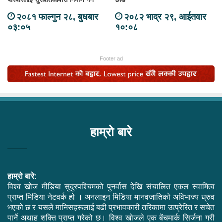
२०८१ फाल्गुन २८, बुधबार
२०८२ भाद्र २९, आईतवार
०३:०५
१०:०८
Footer ad
हाम्रो बारे
हाम्रो बारे:
विश्व खोज मीडिया सुदुरपश्चिमको पुनर्वास देखि संचालित एकल स्वामित्व
प्राप्त मिडिया नेटवर्क हो । अनलाइन मिडिया मानवजातिको अविभाज्य ध्रुव
भएको छ र यसले मानिसहरूलाई बढी प्रभावकारी तरिकामा उत्प्रेरित र सचेत
पार्ने अथाह शक्ति प्राप्त गरेको छ। विश्व खोजले एक बेंचमार्क सिर्जना गरी