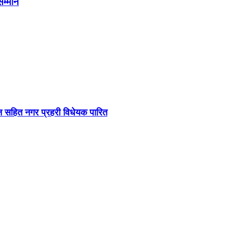
सम्मान
ऐन सहित नगर प्रहरी विधेयक पारित