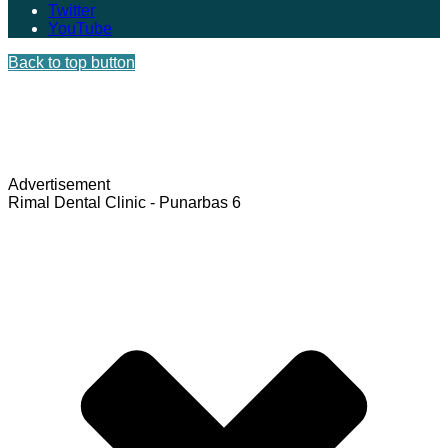
Twitter
YouTube
Back to top button
Advertisement
Rimal Dental Clinic - Punarbas 6