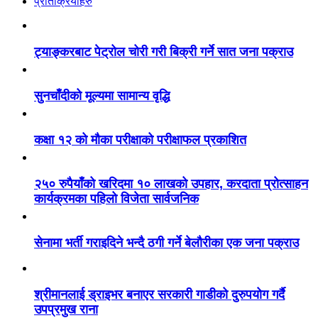
प्रतिक्रियाहरु
ट्याङ्करबाट पेट्रोल चोरी गरी बिक्री गर्ने सात जना पक्राउ
सुनचाँदीको मूल्यमा सामान्य वृद्धि
कक्षा १२ को मौका परीक्षाको परीक्षाफल प्रकाशित
२५० रुपैयाँको खरिदमा १० लाखको उपहार, करदाता प्रोत्साहन
कार्यक्रमका पहिलो विजेता सार्वजनिक
सेनामा भर्ती गराइदिने भन्दै ठगी गर्ने बेलौरीका एक जना पक्राउ
श्रीमानलाई ड्राइभर बनाएर सरकारी गाडीको दुरुपयोग गर्दै
उपप्रमुख राना