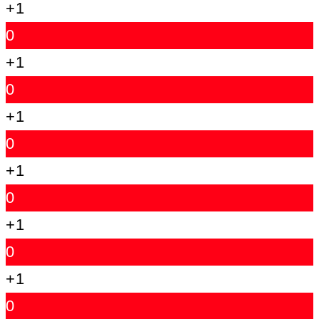
+1
0
+1
0
+1
0
+1
0
+1
0
+1
0