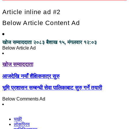
Article inline ad #2
Below Article Content Ad
खोज सम्वाददाता
२०८३ बैशाख १५, मंगलवार १२:०३
Below Article Ad
खोज सम्वाददाता
आजदेखि नयाँ शैक्षिकसत्र सुरु
भूमि प्रशासन सम्बन्धी सेवा पालिकाबाट सुरु गर्ने तयारी
Below Comments Ad
भर्खरै
लोकप्रिय