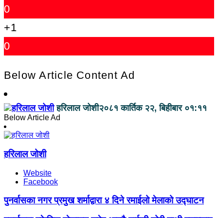
0
+1
0
Below Article Content Ad
हरिलाल जोशी
२०८१ कार्तिक २२, बिहीबार ०१:११
Below Article Ad
हरिलाल जोशी
Website
Facebook
पुनर्वासका नगर प्रमुख शर्माद्वारा ४ दिने रमाईलो मेलाको उद्घाटन