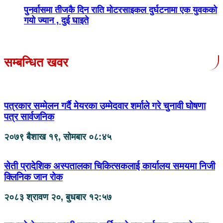
पुनर्वासमा तीजकै दिन राति मोटरसाइकल दुर्घटनामा एक युवकको
गयो ज्यान , दुई घाइते
सम्बन्धित खवर
पत्रकार सम्मेलन गर्दै मेयरका उम्मेदवार शर्माले गरे चुनावी घोषणा
पत्र सार्वजनिक
२०७९ बैशाख १९, सोमबार ०८:४५
सेती प्रादेशिक अस्पतालका चिकित्सकलाई कार्यालय समयमा निजी
क्लिनिक जान रोक
२०८३ श्रावण २०, बुधबार १२:५७