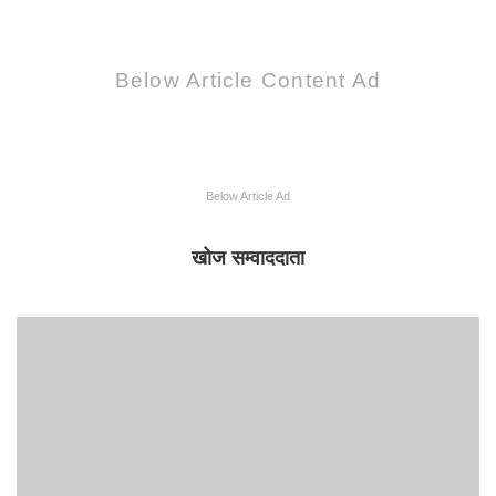
Below Article Content Ad
Below Article Ad
खोज सम्वाददाता