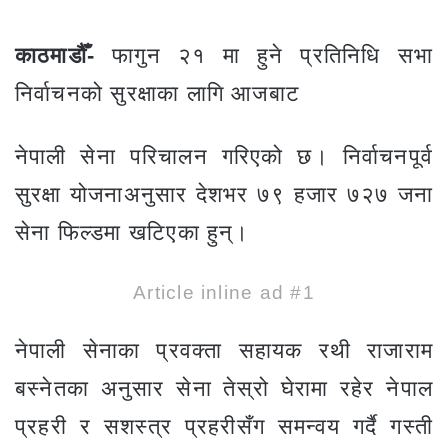
काठमाडौँ-
फागुन २१ मा हुने प्रतिनिधि सभा
निर्वाचनको सुरक्षाका लागि आजबाट
नेपाली सेना परिचालन गरिएको छ। निर्वाचनपूर्व
सुरक्षा योजनाअनुसार देशभर ७९ हजार ७२७ जना
सेना फिल्डमा खटिएका हुन्।
Article inline ad #1
नेपाली सेनाका प्रवक्ता सहायक रथी राजाराम
बस्नेतका अनुसार सेना तेस्रो घेरामा रहेर नेपाल
प्रहरी र सशस्त्र प्रहरीसँग समन्वय गर्दै गस्ती