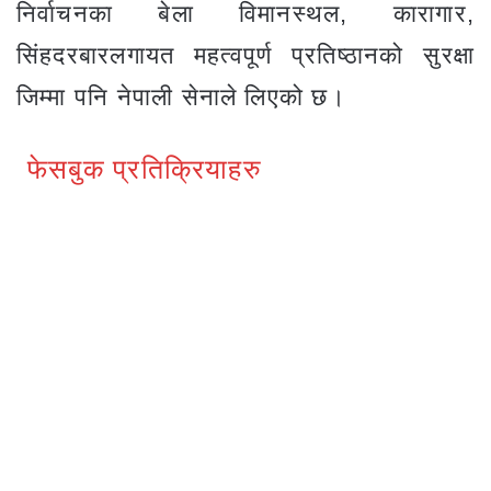
निर्वाचनका बेला विमानस्थल, कारागार,
सिंहदरबारलगायत महत्वपूर्ण प्रतिष्ठानको सुरक्षा
जिम्मा पनि नेपाली सेनाले लिएको छ।
फेसबुक प्रतिक्रियाहरु