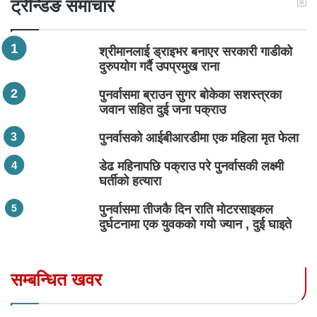
ट्रेन्डिङ समाचार
श्रीमानलाई ड्राइभर बनाएर सरकारी गाडीको
दुरुपयोग गर्दै उपप्रमुख राना
पुनर्वासमा ब्राउन सुगर बोकेका सशस्त्रका
जवान सहित दुई जना पक्राउ
पुनर्वासको आईबीआरडीमा एक महिला मृत फेला
डेढ महिनापछि पक्राउ परे पुनर्वासकी लक्ष्मी
घर्तीको हत्यारा
पुनर्वासमा तीजकै दिन राति मोटरसाइकल
दुर्घटनामा एक युवकको गयो ज्यान , दुई घाइते
सम्बन्धित खवर