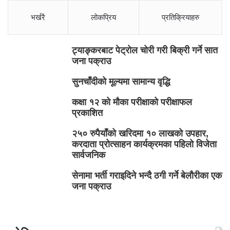
भर्खरै
लोकप्रिय
प्रतिक्रियाहरु
ट्याङ्करबाट पेट्रोल चोरी गरी बिक्री गर्ने सात
जना पक्राउ
सुनचाँदीको मूल्यमा सामान्य वृद्धि
कक्षा १२ को मौका परीक्षाको परीक्षाफल
प्रकाशित
२५० रुपैयाँको खरिदमा १० लाखको उपहार,
करदाता प्रोत्साहन कार्यक्रमका पहिलो विजेता
सार्वजनिक
सेनामा भर्ती गराइदिने भन्दै ठगी गर्ने बेलौरीका एक
जना पक्राउ