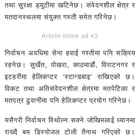
तथा सुरक्षा ड्युटीमा खटिनेछ। संवेदनशील क्षेत्र र
मतदानस्थलमा संयुक्त गस्ती समेत गरिनेछ।
Article inline ad #2
निर्वाचन अवधिमा सेना हवाई गस्तीमा पनि सक्रिय
रहनेछ। सुर्खेत, पोखरा, काठमाडौं, विराटनगर र
इटहरीमा हेलिकप्टर ‘स्टान्डबाइ’ राखिएको छ।
विकट तथा अतिसंवेदनशील क्षेत्रमा मतपेटिका र
मतपत्र ढुवानीमा पनि हेलिकप्टर प्रयोग गरिनेछ।
यसैगरी निर्वाचन विथोल्न सक्ने जोखिमलाई ध्यानमा
राख्दै बम डिस्पोजल टोली तैनाथ गरिएको छ।