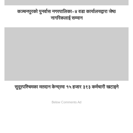
कञ्चनपुरको पुनर्वास नगरपालिका–४ वडा कार्यालयद्वारा जेष्ठ
नागरिकलाई सम्मान
सुदूरपश्चिमका मतदान केन्द्रमा १५ हजार ३९३ कर्मचारी खटाइने
Below Comments Ad