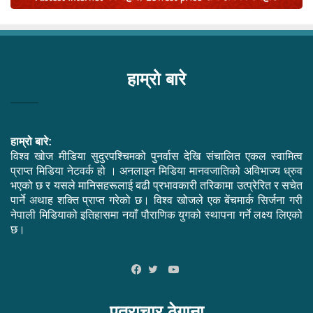
हाम्रो बारे
हाम्रो बारे:
विश्व खोज मीडिया सुदुरपश्चिमको पुनर्वास देखि संचालित एकल स्वामित्व
प्राप्त मिडिया नेटवर्क हो । अनलाइन मिडिया मानवजातिको अविभाज्य ध्रुव
भएको छ र यसले मानिसहरूलाई बढी प्रभावकारी तरिकामा उत्प्रेरित र सचेत
पार्ने अथाह शक्ति प्राप्त गरेको छ। विश्व खोजले एक बेंचमार्क सिर्जना गरी
नेपाली मिडियाको इतिहासमा नयाँ पौराणिक युगको स्थापना गर्ने लक्ष्य लिएको
छ।
YouTube
Facebook
Twitter
पत्राचार ठेगाना