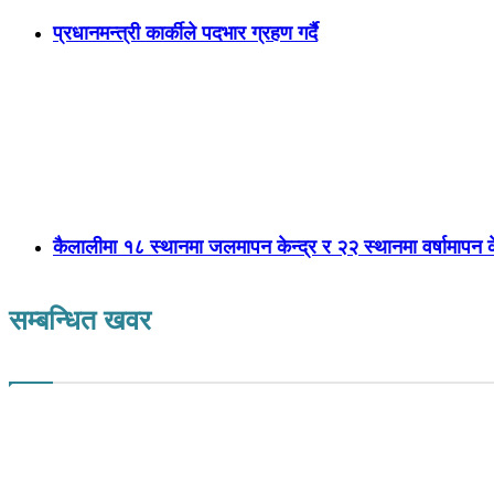
प्रधानमन्त्री कार्कीले पदभार ग्रहण गर्दै
कैलालीमा १८ स्थानमा जलमापन केन्द्र र २२ स्थानमा वर्षामापन के
सम्बन्धित खवर