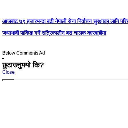
आजबाट ७९ हजारभन्दा बढी नेपाली सेना निर्वाचन सुरक्षाका लागि पर
जथाभावी पार्किङ गर्ने रात्रिकालीन बस चालक कारबाहीमा
Below Comments Ad
छुटाउनुभयो कि?
Close