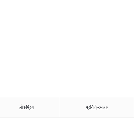
लोकप्रिय
प्रतिक्रियाहरु