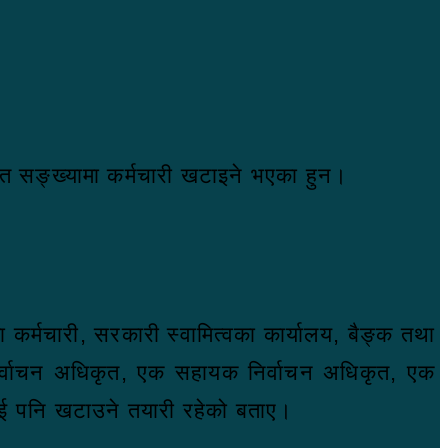
क्त सङ्ख्यामा कर्मचारी खटाइने भएका हुन।
 कर्मचारी, सरकारी स्वामित्वका कार्यालय, बैङ्क तथा
क निर्वाचन अधिकृत, एक सहायक निर्वाचन अधिकृत, एक
ाई पनि खटाउने तयारी रहेको बताए।