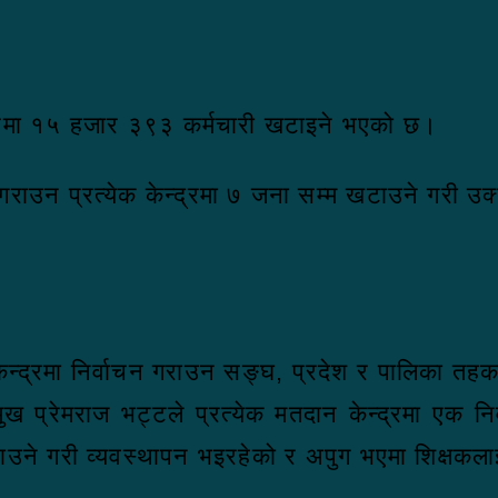
्रमा १५ हजार ३९३ कर्मचारी खटाइने भएको छ।
गराउन प्रत्येक केन्द्रमा ७ जना सम्म खटाउने गरी उ
ेन्द्रमा निर्वाचन गराउन सङ्घ, प्रदेश र पालिका तहका
्रमुख प्रेमराज भट्टले प्रत्येक मतदान केन्द्रमा ए
ाउने गरी व्यवस्थापन भइरहेको र अपुग भएमा शिक्षकल