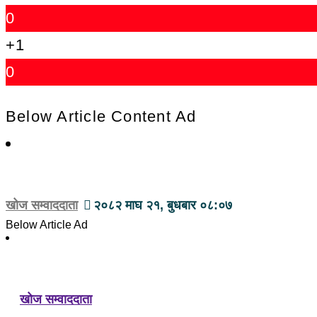
0
+1
0
Below Article Content Ad
खोज सम्वाददाता
२०८२ माघ २१, बुधबार ०८:०७
Below Article Ad
खोज सम्वाददाता