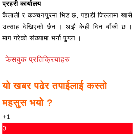
प्रहरी कार्यालय
कैलाली र कञ्चनपुरमा भिड छ, पहाडी जिल्लामा खासै
उत्साह देखिएको छैन । अझै केही दिन बाँकी छ ।
माग गरेको संख्यामा भर्ना पुग्ला ।
फेसबुक प्रतिक्रियाहरु
यो खबर पढेर तपाईलाई कस्तो
महसुस भयो ?
+1
0