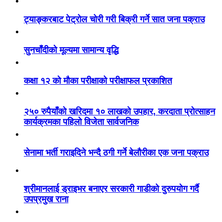
ट्याङ्करबाट पेट्रोल चोरी गरी बिक्री गर्ने सात जना पक्राउ
सुनचाँदीको मूल्यमा सामान्य वृद्धि
कक्षा १२ को मौका परीक्षाको परीक्षाफल प्रकाशित
२५० रुपैयाँको खरिदमा १० लाखको उपहार, करदाता प्रोत्साहन
कार्यक्रमका पहिलो विजेता सार्वजनिक
सेनामा भर्ती गराइदिने भन्दै ठगी गर्ने बेलौरीका एक जना पक्राउ
श्रीमानलाई ड्राइभर बनाएर सरकारी गाडीको दुरुपयोग गर्दै
उपप्रमुख राना