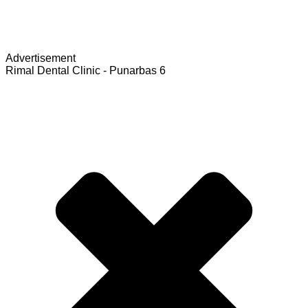
Advertisement
Rimal Dental Clinic - Punarbas 6