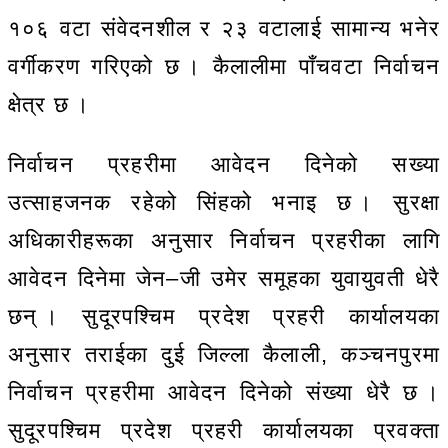
१०६ वटा संवेदनशील र २३ वटालाई सामान्य भनेर
वर्गीकरण गरिएको छ । कैलालीमा पाँचवटा निर्वाचन
क्षेत्र छ ।
निर्वाचन प्रहरीमा आवेदन दिनेको सख्या
उत्साहजनक रहेको सिंहको भनाइ छ । सुरक्षा
अधिकारीहरूका अनुसार निर्वाचन प्रहरीका लागि
आवेदन दिनेमा जेन–जी उमेर समूहका युवायुवती धेरै
छन् । सुदूरपश्चिम प्रदेश प्रहरी कार्यालयका
अनुसार तराईका दुई जिल्ला कैलाली, कञ्चनपुरमा
निर्वाचन प्रहरीमा आवेदन दिनेको संख्या धेरै छ ।
सुदूरपश्चिम प्रदेश प्रहरी कार्यालयका प्रवक्ता