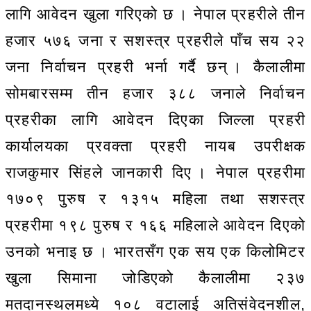
लागि आवेदन खुला गरिएको छ । नेपाल प्रहरीले तीन
हजार ५७६ जना र सशस्त्र प्रहरीले पाँच सय २२
जना निर्वाचन प्रहरी भर्ना गर्दै छन् । कैलालीमा
सोमबारसम्म तीन हजार ३८८ जनाले निर्वाचन
प्रहरीका लागि आवेदन दिएका जिल्ला प्रहरी
कार्यालयका प्रवक्ता प्रहरी नायब उपरीक्षक
राजकुमार सिंहले जानकारी दिए । नेपाल प्रहरीमा
१७०९ पुरुष र १३१५ महिला तथा सशस्त्र
प्रहरीमा १९८ पुरुष र १६६ महिलाले आवेदन दिएको
उनको भनाइ छ । भारतसँग एक सय एक किलोमिटर
खुला सिमाना जोडिएको कैलालीमा २३७
मतदानस्थलमध्ये १०८ वटालाई अतिसंवेदनशील,