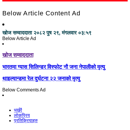
Below Article Content Ad
खोज सम्वाददाता
२०८२ पुष २९, मंगलवार ०३:५९
Below Article Ad
खोज सम्वाददाता
भारतमा ग्यास सिलिन्डर विस्फोट नौ जना नेपालीको मृत्यु
थाइल्यान्डमा रेल दुर्घटना २२ जनाको मृत्यु
Below Comments Ad
भर्खरै
लोकप्रिय
प्रतिक्रियाहरु