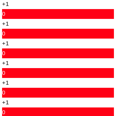
+1
0
+1
0
+1
0
+1
0
+1
0
+1
0