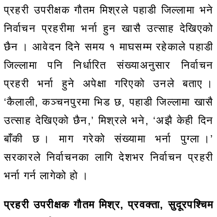
प्रहरी उपरीक्षक गौतम मिश्रले पहाडी जिल्लामा भने
निर्वाचन प्रहरीमा भर्ना हुन खासै उत्साह देखिएको
छैन । आवेदन दिने समय १ माघसम्म रहेकाले पहाडी
जिल्लामा पनि निर्धारित संख्याअनुसार निर्वाचन
प्रहरी भर्ना हुने अपेक्षा गरिएको उनले बताए ।
‘कैलाली, कञ्चनपुरमा भिड छ, पहाडी जिल्लामा खासै
उत्साह देखिएको छैन,’ मिश्रले भने, ‘अझै केही दिन
बाँकी छ । माग गरेको संख्यामा भर्ना पुग्ला ।’
सरकारले निर्वाचनका लागि देशभर निर्वाचन प्रहरी
भर्ना गर्न लागेको हो ।
प्रहरी उपरीक्षक गौतम मिश्र, प्रवक्ता, सुदूरपश्चिम